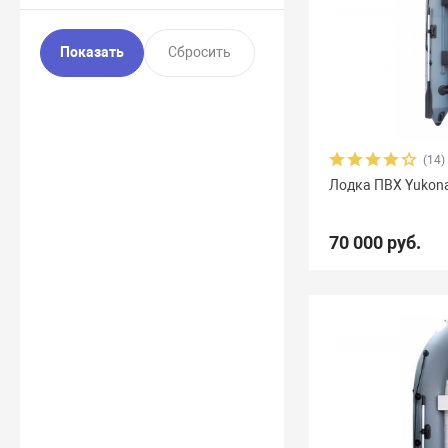
(14)
Лодка ПВХ Yukon
70 000 руб.