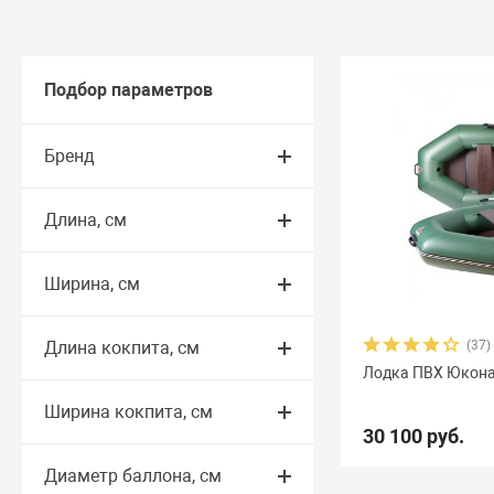
Подбор параметров
Бренд
Длина, см
Ширина, см
Длина кокпита, см
(37)
Лодка ПВХ Юкона
Ширина кокпита, см
30 100 руб.
Диаметр баллона, см