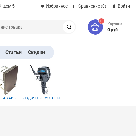
, дом 5
Избранное
Сравнение
(0)
Войти
0
Корзина
Поиск
0 руб.
Статьи
Скидки
ЕССУАРЫ
ЛОДОЧНЫЕ МОТОРЫ