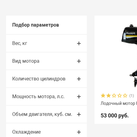
Подбор параметров
Вес, кг
Вид мотора
Количество цилиндров
Мощность мотора, л.с.
(1)
Лодочный мотор 
Объем двигателя, куб. см.
53 000 руб.
Охлаждение