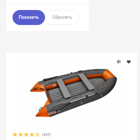
(485)