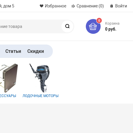
, дом 5
Избранное
Сравнение
(0)
Войти
0
Корзина
Поиск
0 руб.
Статьи
Скидки
ЕССУАРЫ
ЛОДОЧНЫЕ МОТОРЫ