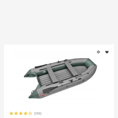
(290)