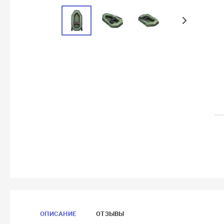
ОПИСАНИЕ
ОТЗЫВЫ