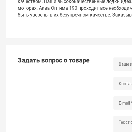
качеством. Наши высококачественные лодки идеал
моторах. Аква Оптима 190 проходит все необходим
быть уверены в их безупречном качестве. Заказыв
Задать вопрос о товаре