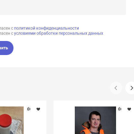
ласен с
политикой конфиденциальности
ласен с
условиями обработки персональных данных
вить