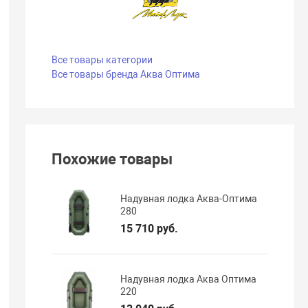
Все товары категории
Все товары бренда Аква Оптима
Похожие товары
Надувная лодка Аква-Оптима
280
15 710 руб.
Надувная лодка Аква Оптима
220