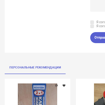
Я сог
Я сог
Отпра
ПЕРСОНАЛЬНЫЕ РЕКОМЕНДАЦИИ