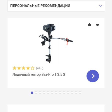
ПЕРСОНАЛЬНЫЕ РЕКОМЕНДАЦИИ
(445)
Лодочный мотор Sea-Pro T 3.5 S