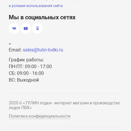
и условия использования сайта
Мы в социальных сетях
-
Email:
sales@tulin-lodki.ru
График работы:
ПН-ПТ: 09:00 - 17:00
СБ: 09:00 - 16:00
ВС: Выходной
2020 © «ТУЛИН лодки - интернет магазин и производство
лодок ПВХ»
Политика конфиденциальности