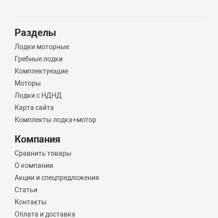
Разделы
Лодки моторные
Гребные лодки
Комплектующие
Моторы
Лодки с НДНД
Карта сайта
Комплекты лодка+мотор
Компания
Сравнить товары
О компании
Акции и спецпредложения
Статьи
Контакты
Оплата и доставка