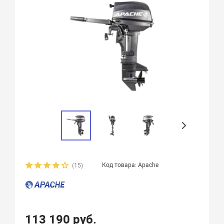
Код товара: Apache
(15)
113 190 руб.