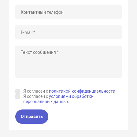
Я согласен с
политикой конфиденциальности
Я согласен с
условиями обработки
персональных данных
Отправить