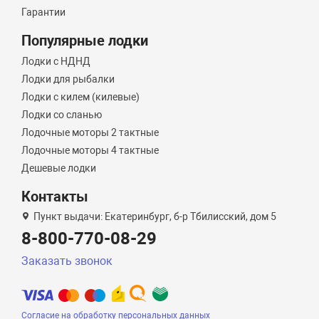
Гарантии
Популярные лодки
Лодки с НДНД
Лодки для рыбалки
Лодки с килем (килевые)
Лодки со сланью
Лодочные моторы 2 тактные
Лодочные моторы 4 тактные
Дешевые лодки
Контакты
Пункт выдачи: Екатеринбург, б-р Тбилисский, дом 5
8-800-770-08-29
Заказать звонок
Согласие на обработку персональных данных