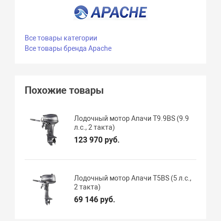
Все товары категории
Все товары бренда Apache
Похожие товары
Лодочный мотор Апачи T9.9BS (9.9
л.с., 2 такта)
123 970 руб.
Лодочный мотор Апачи T5BS (5 л.с.,
2 такта)
69 146 руб.