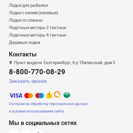
Лодки для рыбалки
Лодки с килем (килевые)
Лодки со сланью
Лодочные моторы 2 тактные
Лодочные моторы 4 тактные
Дешевые лодки
Контакты
Пункт выдачи: Екатеринбург, б-р Тбилисский, дом 5
8-800-770-08-29
Заказать звонок
Согласие на обработку персональных данных
и условия использования сайта
Мы в социальных сетях