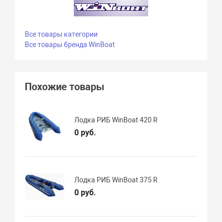
Все товары категории
Все товары бренда WinBoat
Похожие товары
Лодка РИБ WinBoat 420 R
0 руб.
Лодка РИБ WinBoat 375 R
0 руб.