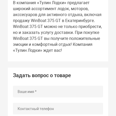
В компания «Тулин Лодки» предлагает
широкий ассортимент лодок, моторов,
акссесуаров для активного отдыха, включая
продажу WinBoat 375 GT в Екатеринбурге.
WinBoat 375 GT можно не только приобрести,
но и заказать услугу доставки. При покупке
WinBoat 375 GT вы получите положительные
эмоции и комфортный отдых! Компания
«Тулин Лодки» ждет вас!
Задать вопрос о товаре