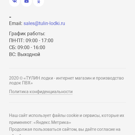
-
Email:
sales@tulin-lodki.ru
График работы:
ПН-ПТ: 09:00 - 17:00
СБ: 09:00 - 16:00
ВС: Выходной
2020 © «ТУЛИН лодки - интернет магазин и производство
лодок ПВХ»
Политика конфиденциальности
Наш сайт использует файлы cookie и сервисы, которые их
применяют: «Яндекс.Метрика»
Продолжая пользоваться сайтом, вы даёте согласие на