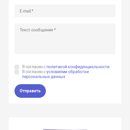
Я согласен с
политикой конфиденциальности
Я согласен с
условиями обработки
персональных данных
Отправить