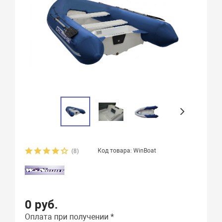
Код товара: WinBoat
(8)
0 руб.
Оплата при получении *