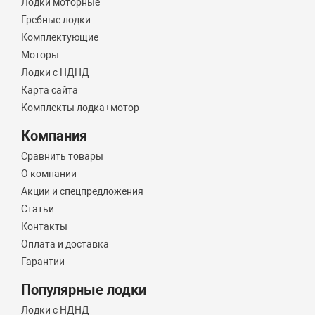
Лодки моторные
Гребные лодки
Комплектующие
Моторы
Лодки с НДНД
Карта сайта
Комплекты лодка+мотор
Компания
Сравнить товары
О компании
Акции и спецпредложения
Статьи
Контакты
Оплата и доставка
Гарантии
Популярные лодки
Лодки с НДНД