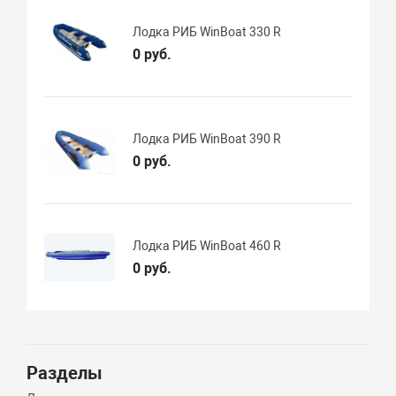
Лодка РИБ WinBoat 330 R
0 руб.
Лодка РИБ WinBoat 390 R
0 руб.
Лодка РИБ WinBoat 460 R
0 руб.
Разделы