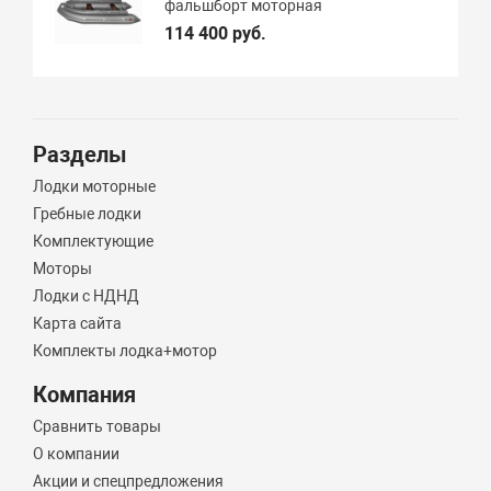
фальшборт моторная
114 400 руб.
Разделы
Лодки моторные
Гребные лодки
Комплектующие
Моторы
Лодки с НДНД
Карта сайта
Комплекты лодка+мотор
Компания
Сравнить товары
О компании
Акции и спецпредложения