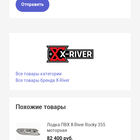
Отправить
Все товары категории
Все товары бренда X-River
Похожие товары
Лодка ПВХ X-River Rocky 355
моторная
82 400 руб.