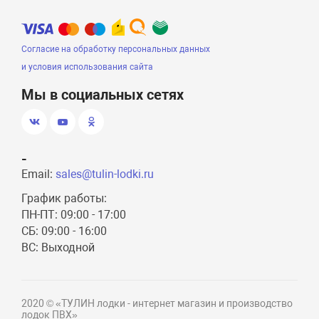
Согласие на обработку персональных данных
и условия использования сайта
Мы в социальных сетях
-
Email:
sales@tulin-lodki.ru
График работы:
ПН-ПТ: 09:00 - 17:00
СБ: 09:00 - 16:00
ВС: Выходной
2020 © «ТУЛИН лодки - интернет магазин и производство
лодок ПВХ»