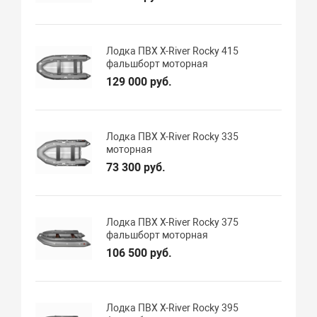
Лодка ПВХ X-River Rocky 415
фальшборт моторная
129 000 руб.
Лодка ПВХ X-River Rocky 335
моторная
73 300 руб.
Лодка ПВХ X-River Rocky 375
фальшборт моторная
106 500 руб.
Лодка ПВХ X-River Rocky 395