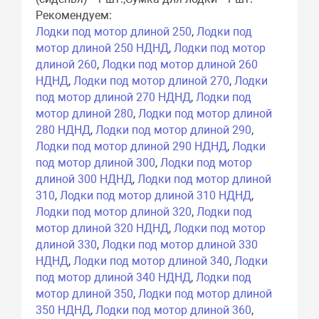
Рекомендуем:
Лодки под мотор длиной 250
,
Лодки под
мотор длиной 250 НДНД
,
Лодки под мотор
длиной 260
,
Лодки под мотор длиной 260
НДНД
,
Лодки под мотор длиной 270
,
Лодки
под мотор длиной 270 НДНД
,
Лодки под
мотор длиной 280
,
Лодки под мотор длиной
280 НДНД
,
Лодки под мотор длиной 290
,
Лодки под мотор длиной 290 НДНД
,
Лодки
под мотор длиной 300
,
Лодки под мотор
длиной 300 НДНД
,
Лодки под мотор длиной
310
,
Лодки под мотор длиной 310 НДНД
,
Лодки под мотор длиной 320
,
Лодки под
мотор длиной 320 НДНД
,
Лодки под мотор
длиной 330
,
Лодки под мотор длиной 330
НДНД
,
Лодки под мотор длиной 340
,
Лодки
под мотор длиной 340 НДНД
,
Лодки под
мотор длиной 350
,
Лодки под мотор длиной
350 НДНД
,
Лодки под мотор длиной 360
,