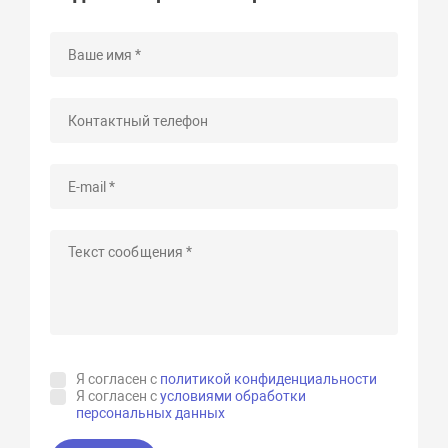
Я согласен с
политикой конфиденциальности
Я согласен с
условиями обработки
персональных данных