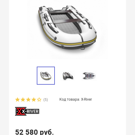
Код товара: X-River
(5)
52 580 руб.