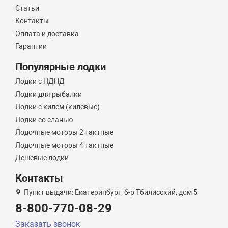
Статьи
Контакты
Оплата и доставка
Гарантии
Популярные лодки
Лодки с НДНД
Лодки для рыбалки
Лодки с килем (килевые)
Лодки со сланью
Лодочные моторы 2 тактные
Лодочные моторы 4 тактные
Дешевые лодки
Контакты
Пункт выдачи: Екатеринбург, б-р Тбилисский, дом 5
8-800-770-08-29
Заказать звонок