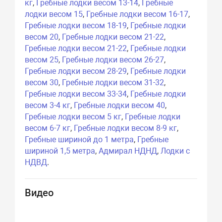
кг
,
Гребные лодки весом 13-14
,
Гребные
лодки весом 15
,
Гребные лодки весом 16-17
,
Гребные лодки весом 18-19
,
Гребные лодки
весом 20
,
Гребные лодки весом 21-22
,
Гребные лодки весом 21-22
,
Гребные лодки
весом 25
,
Гребные лодки весом 26-27
,
Гребные лодки весом 28-29
,
Гребные лодки
весом 30
,
Гребные лодки весом 31-32
,
Гребные лодки весом 33-34
,
Гребные лодки
весом 3-4 кг
,
Гребные лодки весом 40
,
Гребные лодки весом 5 кг
,
Гребные лодки
весом 6-7 кг
,
Гребные лодки весом 8-9 кг
,
Гребные шириной до 1 метра
,
Гребные
шириной 1,5 метра
,
Адмирал НДНД
,
Лодки с
НДВД
.
Видео