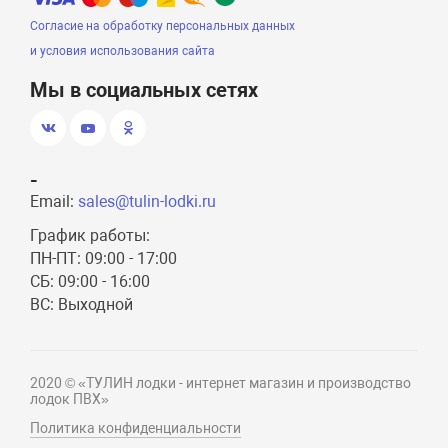
Согласие на обработку персональных данных
и условия использования сайта
Мы в социальных сетях
-
Email:
sales@tulin-lodki.ru
График работы:
ПН-ПТ: 09:00 - 17:00
СБ: 09:00 - 16:00
ВС: Выходной
2020 © «ТУЛИН лодки - интернет магазин и производство
лодок ПВХ»
Политика конфиденциальности