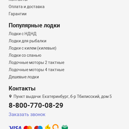
Оплата и доставка
Гарантии
Популярные лодки
Лодки с НДНД
Лодки для рыбалки
Лодки с килем (килевые)
Лодки со сланью
Лодочные моторы 2 тактные
Лодочные моторы 4 тактные
Дешевые лодки
Контакты
Пункт выдачи: Екатеринбург, б-р Тбилисский, дом 5
8-800-770-08-29
Заказать звонок