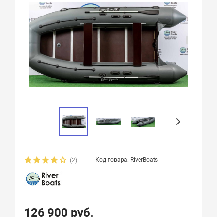
Код товара: RiverBoats
(2)
126 900 руб.