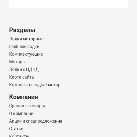
Разделы
Лодки моторные
Гребные лодки
Комплектующие
Моторы
Лодки с НДНД
Карта сайта
Комплекты лодка+мотор
Компания
Сравнить товары
О компании
Акции и спецпредложения
Статьи
Контакты