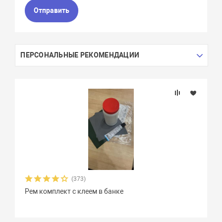
Отправить
ПЕРСОНАЛЬНЫЕ РЕКОМЕНДАЦИИ
(373)
Рем комплект с клеем в банке