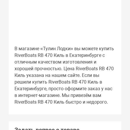
В магазине «Тулин Лодки» вы можете купить
RiverBoats RB 470 Киль в Екатеринбурге с
отличным качеством изготовления и
хорошей прочностью. Цена RiverBoats RB 470
Киль указана на нашем сайте. Если вы
решили купить RiverBoats RB 470 Киль в
Екатеринбурге, просто оформите заказ у нас
в интернет-магазине. Мы привезём вам
RiverBoats RB 470 Киль быстро и недорого.
Задать вопрос о товаре