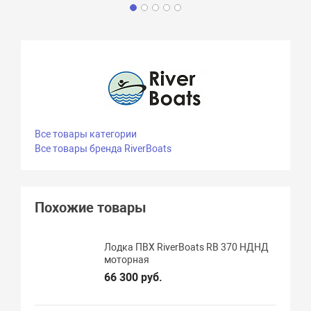
Все товары категории
Все товары бренда RiverBoats
Похожие товары
Лодка ПВХ RiverBoats RB 370 НДНД
моторная
66 300 руб.