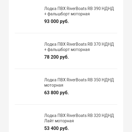
Лодка ПВХ RiverBoats RB 390 НДНД
+ фальшборт моторная
93 000 руб.
Лодка ПВХ RiverBoats RB 370 НДНД
+ фальшборт моторная
78 200 руб.
Лодка ПВХ RiverBoats RB 350 НДНД
моторная
63 800 руб.
Лодка ПВХ RiverBoats RB 320 НДНД
Лайт моторная
53 400 руб.