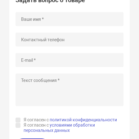
Я согласен с
политикой конфиденциальности
Я согласен с
условиями обработки
персональных данных