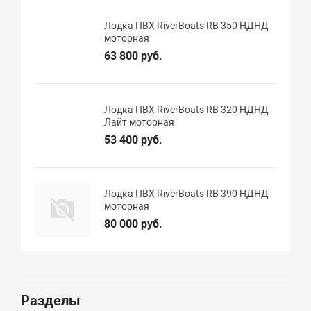
Лодка ПВХ RiverBoats RB 350 НДНД
моторная
63 800 руб.
Лодка ПВХ RiverBoats RB 320 НДНД
Лайт моторная
53 400 руб.
Лодка ПВХ RiverBoats RB 390 НДНД
моторная
80 000 руб.
Разделы