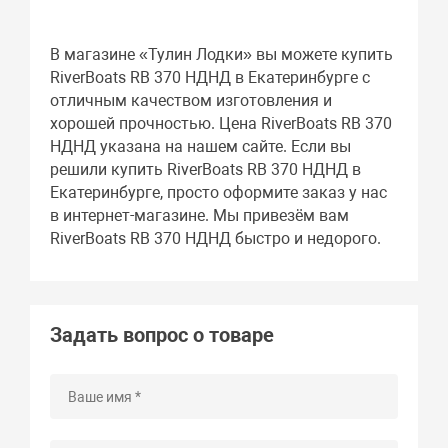
В магазине «Тулин Лодки» вы можете купить
RiverBoats RB 370 НДНД в Екатеринбурге с
отличным качеством изготовления и
хорошей прочностью. Цена RiverBoats RB 370
НДНД указана на нашем сайте. Если вы
решили купить RiverBoats RB 370 НДНД в
Екатеринбурге, просто оформите заказ у нас
в интернет-магазине. Мы привезём вам
RiverBoats RB 370 НДНД быстро и недорого.
Задать вопрос о товаре