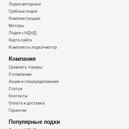
Лодки моторные
Гребные лодки
Комплектующие
Моторы
Лодки с НДНД
Карта сайта
Комплекты лодка+мотор
Компания
Сравнить товары
О компании
Акции и спецпредложения
Статьи
Контакты
Оплата и доставка
Гарантии
Популярные лодки