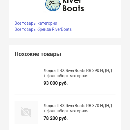
Все товары категории
Все товары бренда RiverBoats
Похожие товары
Лодка ПВХ RiverBoats RB 390 НДНД
+ фальшборт моторная
93 000 руб.
Лодка ПВХ RiverBoats RB 370 НДНД
+ фальшборт моторная
78 200 руб.