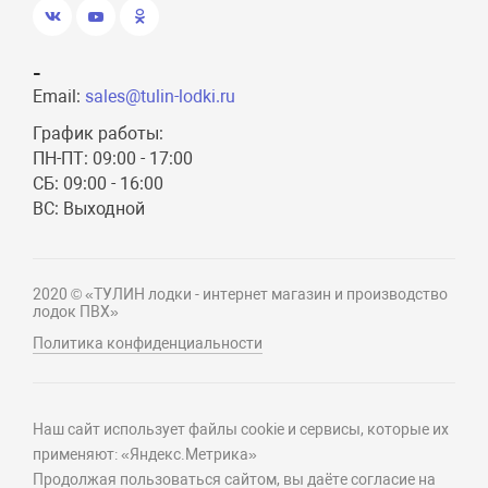
-
Email:
sales@tulin-lodki.ru
График работы:
ПН-ПТ: 09:00 - 17:00
СБ: 09:00 - 16:00
ВС: Выходной
2020 © «ТУЛИН лодки - интернет магазин и производство
лодок ПВХ»
Политика конфиденциальности
Наш сайт использует файлы cookie и сервисы, которые их
применяют: «Яндекс.Метрика»
Продолжая пользоваться сайтом, вы даёте согласие на