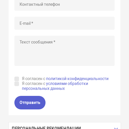
Я согласен с
политикой конфиденциальности
Я согласен с
условиями обработки
персональных данных
Отправить
ПЕРСОНАЛЬНЫЕ РЕКОМЕНДАЦИИ