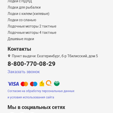
Лодки с НДНД
Лодки для рыбалки
Лодки с килем (килевые)
Лодки со сланью
Лодочные моторы 2 тактные
Лодочные моторы 4 тактные
Дешевые лодки
Контакты
Пункт выдачи: Екатеринбург, б-р Тбилисский, дом 5
8-800-770-08-29
Заказать звонок
Согласие на обработку персональных данных
и условия использования сайта
Мы в социальных сетях