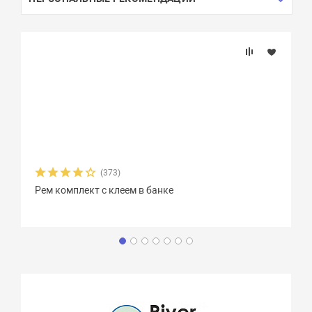
(373)
Рем комплект с клеем в банке