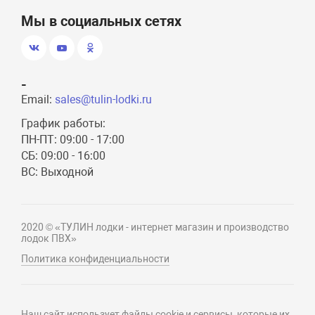
Мы в социальных сетях
-
Email:
sales@tulin-lodki.ru
График работы:
ПН-ПТ: 09:00 - 17:00
СБ: 09:00 - 16:00
ВС: Выходной
2020 © «ТУЛИН лодки - интернет магазин и производство
лодок ПВХ»
Политика конфиденциальности
Наш сайт использует файлы cookie и сервисы, которые их