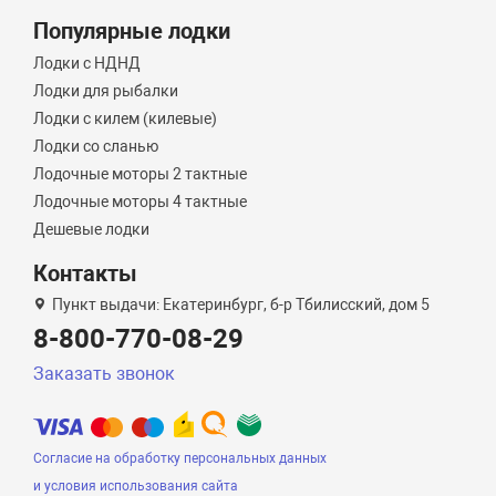
Популярные лодки
Лодки с НДНД
Лодки для рыбалки
Лодки с килем (килевые)
Лодки со сланью
Лодочные моторы 2 тактные
Лодочные моторы 4 тактные
Дешевые лодки
Контакты
Пункт выдачи: Екатеринбург, б-р Тбилисский, дом 5
8-800-770-08-29
Заказать звонок
Согласие на обработку персональных данных
и условия использования сайта