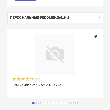
ПЕРСОНАЛЬНЫЕ РЕКОМЕНДАЦИИ
(373)
Рем комплект с клеем в банке