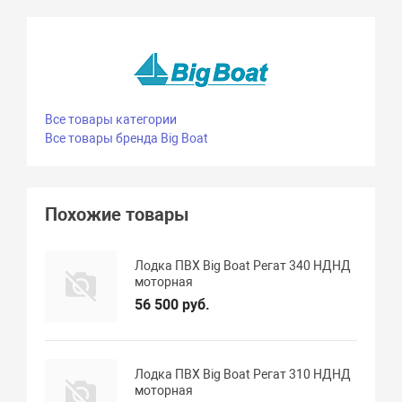
Все товары категории
Все товары бренда Big Boat
Похожие товары
Лодка ПВХ Big Boat Регат 340 НДНД
моторная
56 500 руб.
Лодка ПВХ Big Boat Регат 310 НДНД
моторная