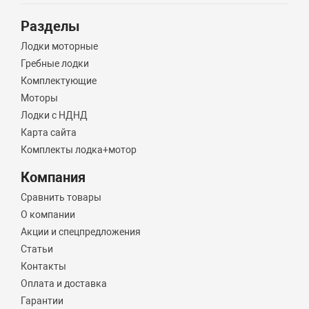
Разделы
Лодки моторные
Гребные лодки
Комплектующие
Моторы
Лодки с НДНД
Карта сайта
Комплекты лодка+мотор
Компания
Сравнить товары
О компании
Акции и спецпредложения
Статьи
Контакты
Оплата и доставка
Гарантии