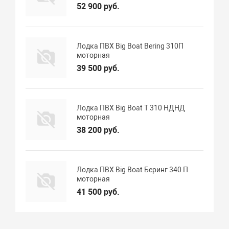
52 900 руб.
Лодка ПВХ Big Boat Bering 310П
моторная
39 500 руб.
Лодка ПВХ Big Boat T 310 НДНД
моторная
38 200 руб.
Лодка ПВХ Big Boat Беринг 340 П
моторная
41 500 руб.