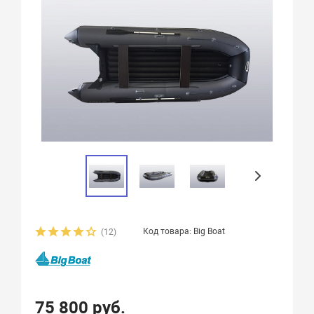
Код товара: Big Boat
(12)
75 800 руб.