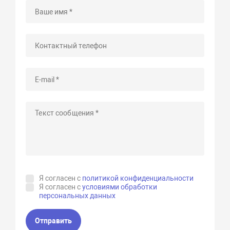
Я согласен с
политикой конфиденциальности
Я согласен с
условиями обработки
персональных данных
Отправить