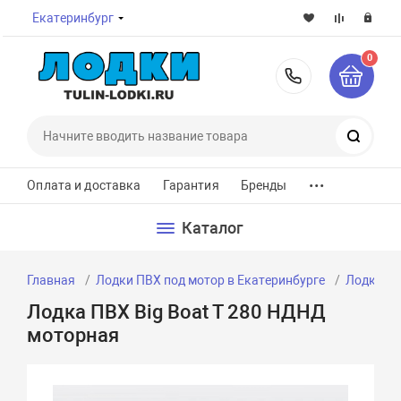
Екатеринбург
0
8-800-7
Поиск
...
Оплата и доставка
Гарантия
Бренды
Каталог
Главная
Лодки ПВХ под мотор в Екатеринбурге
Лодки ПВ
Лодка ПВХ Big Boat T 280 НДНД
моторная