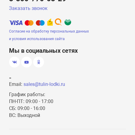
Заказать звонок
Согласие на обработку персональных данных
и условия использования сайта
Мы в социальных сетях
-
Email:
sales@tulin-lodki.ru
График работы:
ПН-ПТ: 09:00 - 17:00
СБ: 09:00 - 16:00
ВС: Выходной