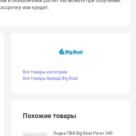
ный и безналичный расчет Вы можете при получении,
ассрочку или кредит.
Все товары категории
Все товары бренда Big Boat
Похожие товары
Лодка ПВХ Big Boat Регат 340