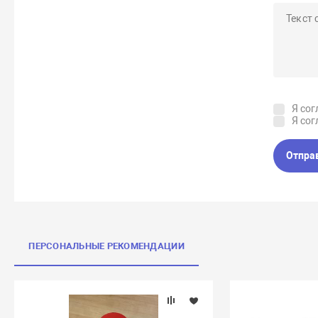
Я сог
Я сог
Отпра
ПЕРСОНАЛЬНЫЕ РЕКОМЕНДАЦИИ