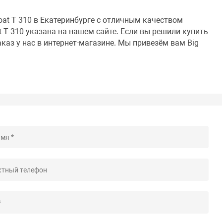
oat T 310 в Екатеринбурге с отличным качеством
t T 310 указана на нашем сайте. Если вы решили купить
аказ у нас в интернет-магазине. Мы привезём вам Big