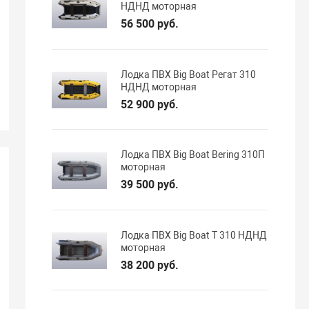
НДНД моторная
56 500 руб.
Лодка ПВХ Big Boat Регат 310
НДНД моторная
52 900 руб.
Лодка ПВХ Big Boat Bering 310П
моторная
39 500 руб.
Лодка ПВХ Big Boat T 310 НДНД
моторная
38 200 руб.