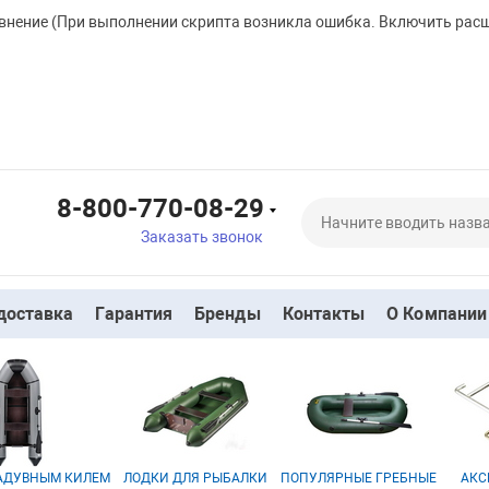
внение
(При выполнении скрипта возникла ошибка. Включить рас
8-800-770-08-29
Заказать звонок
доставка
Гарантия
Бренды
Контакты
О Компании
НАДУВНЫМ КИЛЕМ
ЛОДКИ ДЛЯ РЫБАЛКИ
ПОПУЛЯРНЫЕ ГРЕБНЫЕ
АКС