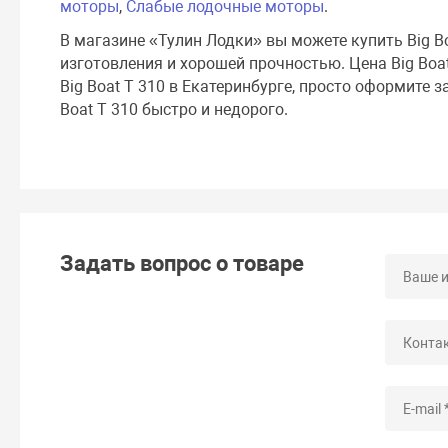
моторы
,
Слабые лодочные моторы
.
В магазине «Тулин Лодки» вы можете купить Big B
изготовления и хорошей прочностью. Цена Big Boa
Big Boat T 310 в Екатеринбурге, просто оформите з
Boat T 310 быстро и недорого.
Задать вопрос о товаре