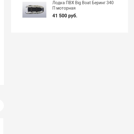
Лодка ПВХ Big Boat Беринг 340
П моторная
41 500 руб.