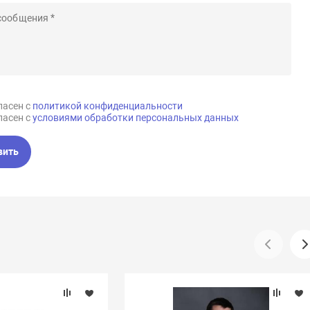
ласен с
политикой конфиденциальности
ласен с
условиями обработки персональных данных
вить