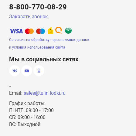
8-800-770-08-29
Заказать звонок
Согласие на обработку персональных данных
и условия использования сайта
Мы в социальных сетях
-
Email:
sales@tulin-lodki.ru
График работы:
ПН-ПТ: 09:00 - 17:00
СБ: 09:00 - 16:00
ВС: Выходной