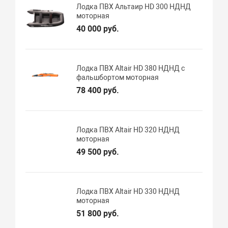
Лодка ПВХ Альтаир HD 300 НДНД
моторная
40 000 руб.
Лодка ПВХ Altair HD 380 НДНД с
фальшбортом моторная
78 400 руб.
Лодка ПВХ Altair HD 320 НДНД
моторная
49 500 руб.
Лодка ПВХ Altair HD 330 НДНД
моторная
51 800 руб.