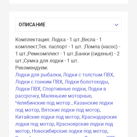
ОПИСАНИЕ
Комплектация: Лодка - 1 шт.;Весла - 1
комплект;Тех. паспорт - 1 шт. ;Помпа (насос) -
1 шт.;Ремкомплект - 1 шт.;Банки (сиденья) - 2
шт.;Сумка для лодки - 1 шт.
Рекомендуем:
Лодки для рыбалки
,
Лодки с толстым ПВХ
,
Лодки с тонким ПВХ
,
Лодки болотоходы
,
Лодки ПВХ
,
Спортивные лодки
,
Лодки в
рассрочку
,
Маленькие моторные
,
Челябинские под мотор
,
Казанские лодки
под мотор
,
Вятские лодки под мотор
,
Китайские лодки под мотор
,
Краснодарские
лодки под мотор
,
Красноярские лодки под
мотор
,
Новосибирские лодки под мотор
,