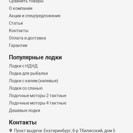
Сравнить товары
О компании
Акции и спецпредложения
Статьи
Контакты
Оплата и доставка
Гарантии
Популярные лодки
Лодки с НДНД
Лодки для рыбалки
Лодки с килем (килевые)
Лодки со сланью
Лодочные моторы 2 тактные
Лодочные моторы 4 тактные
Дешевые лодки
Контакты
Пункт выдачи: Екатеринбург, б-р Тбилисский, дом 5