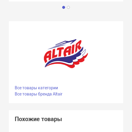
Все товары категории
Все товары бренда Altair
Похожие товары