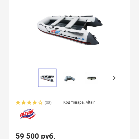
Код товара: Altair
(38)
59 500 руб.