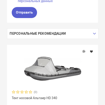
персональных данных
Отправить
ПЕРСОНАЛЬНЫЕ РЕКОМЕНДАЦИИ
(0)
Тент носовой Альтаир HD 340