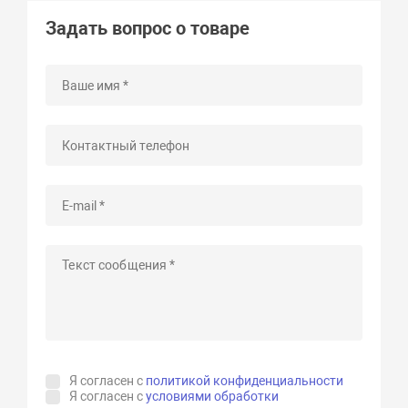
Задать вопрос о товаре
Я согласен с
политикой конфиденциальности
Я согласен с
условиями обработки