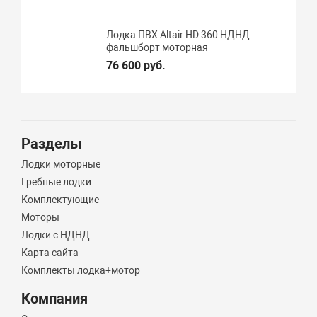
Лодка ПВХ Altair HD 360 НДНД
фальшборт моторная
76 600 руб.
Разделы
Лодки моторные
Гребные лодки
Комплектующие
Моторы
Лодки с НДНД
Карта сайта
Комплекты лодка+мотор
Компания