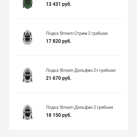
13 431 руб.
Лодка Stream Стрим 2 гребная
17 820 руб.
Лодка Stream Дельфин 2+ гребная
21 670 руб.
Лодка Stream Дельфин 2 гребная
18 150 руб.