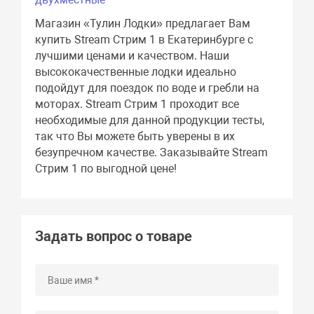
Магазин «Тулин Лодки» предлагает Вам
купить Stream Стрим 1 в Екатеринбурге с
лучшими ценами и качеством. Наши
высококачественные лодки идеально
подойдут для поездок по воде и гребли на
моторах. Stream Стрим 1 проходит все
необходимые для данной продукции тесты,
так что Вы можете быть уверены в их
безупречном качестве. Заказывайте Stream
Стрим 1 по выгодной цене!
Задать вопрос о товаре