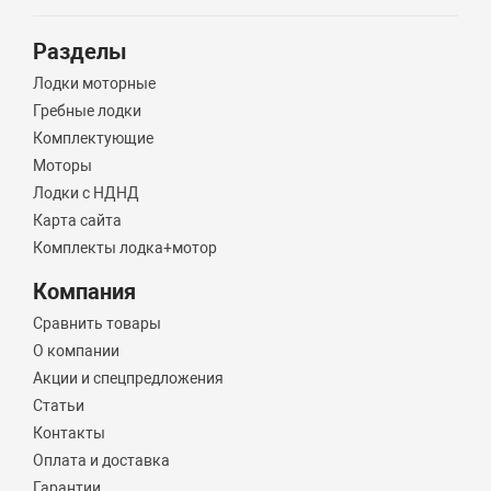
Разделы
Лодки моторные
Гребные лодки
Комплектующие
Моторы
Лодки с НДНД
Карта сайта
Комплекты лодка+мотор
Компания
Сравнить товары
О компании
Акции и спецпредложения
Статьи
Контакты
Оплата и доставка
Гарантии