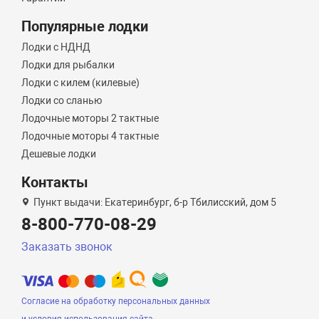
Популярные лодки
Лодки с НДНД
Лодки для рыбалки
Лодки с килем (килевые)
Лодки со сланью
Лодочные моторы 2 тактные
Лодочные моторы 4 тактные
Дешевые лодки
Контакты
Пункт выдачи: Екатеринбург, б-р Тбилисский, дом 5
8-800-770-08-29
Заказать звонок
Согласие на обработку персональных данных