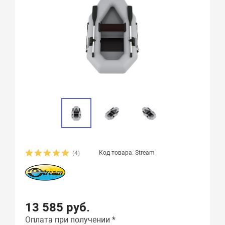
Код товара: Stream
(4)
13 585 руб.
Оплата при получении *