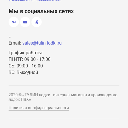
и условия использования сайта
Мы в социальных сетях
-
Email:
sales@tulin-lodki.ru
График работы:
ПН-ПТ: 09:00 - 17:00
СБ: 09:00 - 16:00
ВС: Выходной
2020 © «ТУЛИН лодки - интернет магазин и производство
лодок ПВХ»
Политика конфиденциальности