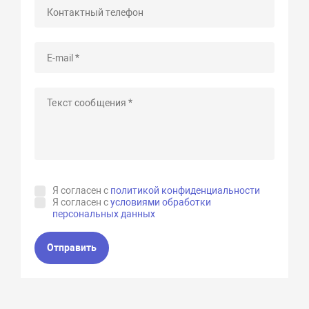
Я согласен с
политикой конфиденциальности
Я согласен с
условиями обработки
персональных данных
Отправить