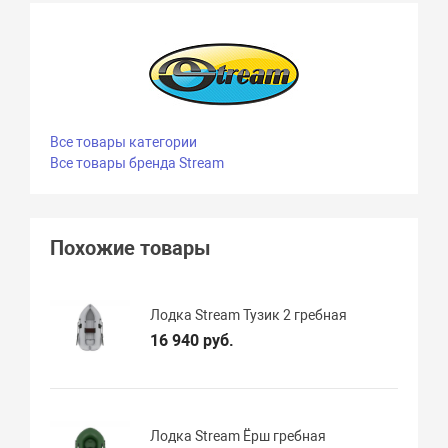
Все товары категории
Все товары бренда Stream
Похожие товары
Лодка Stream Тузик 2 гребная
16 940 руб.
Лодка Stream Ёрш гребная