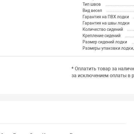
Тип швов
Вид весел
Гарантия на ПВХ лодки
Гарантия на швы лодки
Количество сидений
Крепление сидений
Размер сидений лодки
Размеры упаковки лодки,
* Оплатить товар за налич
за исключением оплаты в р