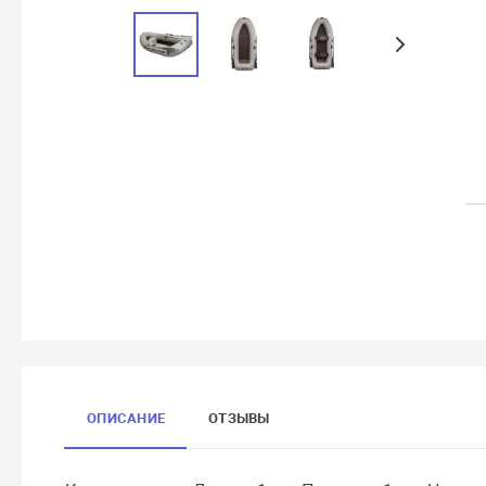
ОПИСАНИЕ
ОТЗЫВЫ