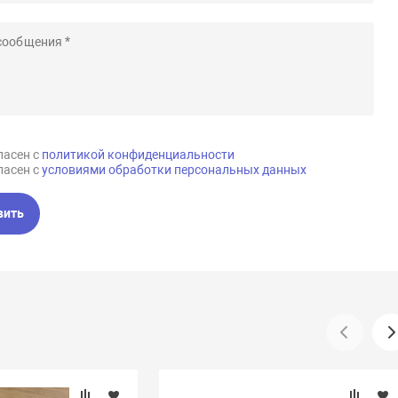
ласен с
политикой конфиденциальности
ласен с
условиями обработки персональных данных
вить