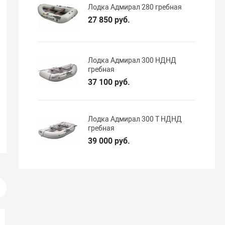
Лодка Адмирал 280 гребная
27 850 руб.
Лодка Адмирал 300 НДНД
гребная
37 100 руб.
Лодка Адмирал 300 Т НДНД
гребная
39 000 руб.