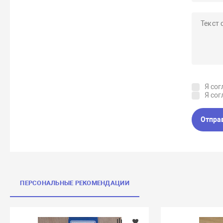
Я сог
Я сог
Отпра
ПЕРСОНАЛЬНЫЕ РЕКОМЕНДАЦИИ