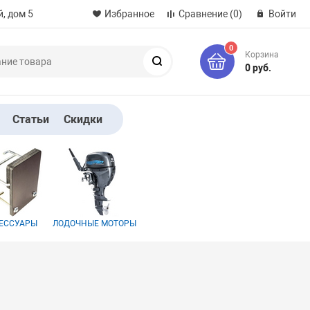
, дом 5
Избранное
Сравнение
(0)
Войти
0
Корзина
Поиск
0 руб.
Статьи
Скидки
ЕССУАРЫ
ЛОДОЧНЫЕ МОТОРЫ