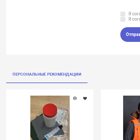
Я сог
Я сог
Отпра
ПЕРСОНАЛЬНЫЕ РЕКОМЕНДАЦИИ