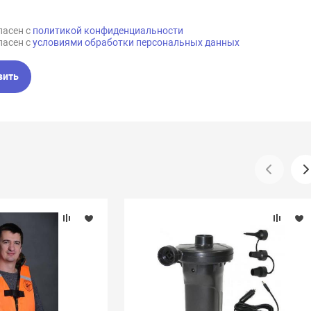
ласен с
политикой конфиденциальности
ласен с
условиями обработки персональных данных
вить