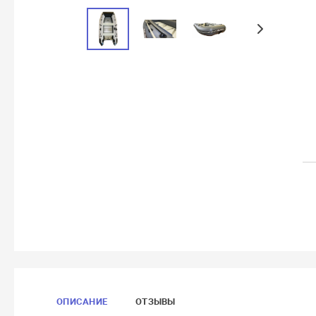
ОПИСАНИЕ
ОТЗЫВЫ