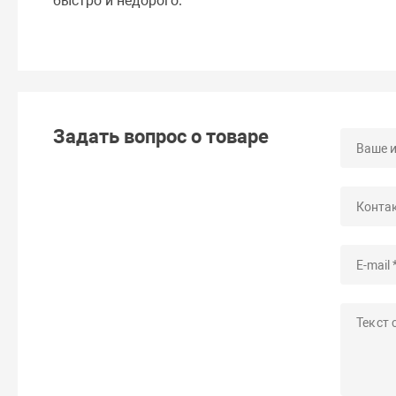
быстро и недорого.
Задать вопрос о товаре