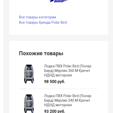
Все товары категории
Все товары бренда Polar Bird
Похожие товары
Лодка ПВХ Polar Bird (Полар
Бирд) Мерлин 360 M Кречет
НДНД моторная
98 500 руб.
Лодка ПВХ Polar Bird (Полар
Бирд) Мерлин 340 M Кречет
НДНД моторная
93 200 руб.