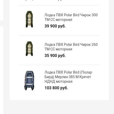
Лодка ПВХ Polar Bird Чирок 300
ТМ СС моторная
39 900 руб.
Лодка ПВХ Polar Bird Чирок 260
ТМ СС моторная
35 900 руб.
Лодка ПВХ Polar Bird (Полар
Бирд) Мерлин 385 M Кречет
НДНД моторная
103 800 руб.