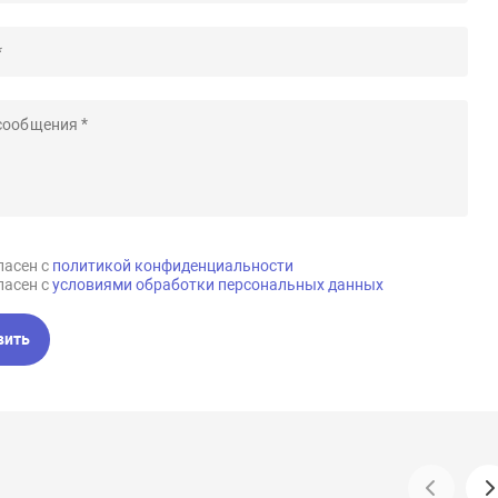
ласен с
политикой конфиденциальности
ласен с
условиями обработки персональных данных
вить