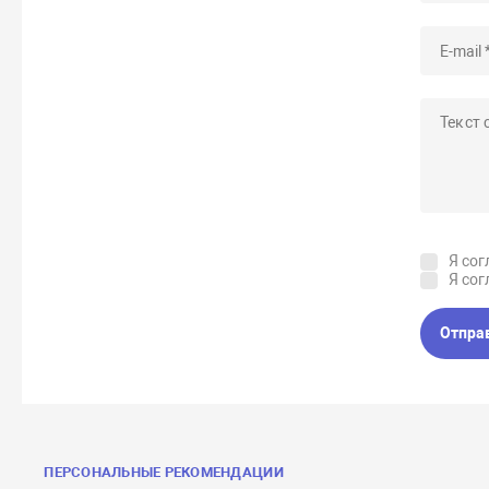
Я сог
Я сог
Отпра
ПЕРСОНАЛЬНЫЕ РЕКОМЕНДАЦИИ