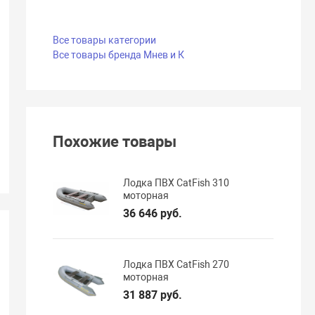
Все товары категории
Все товары бренда Мнев и К
Похожие товары
Лодка ПВХ CatFish 310
моторная
36 646 руб.
Лодка ПВХ CatFish 270
моторная
31 887 руб.