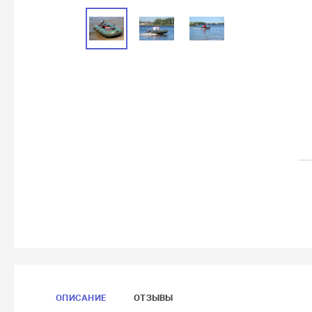
ОПИСАНИЕ
ОТЗЫВЫ