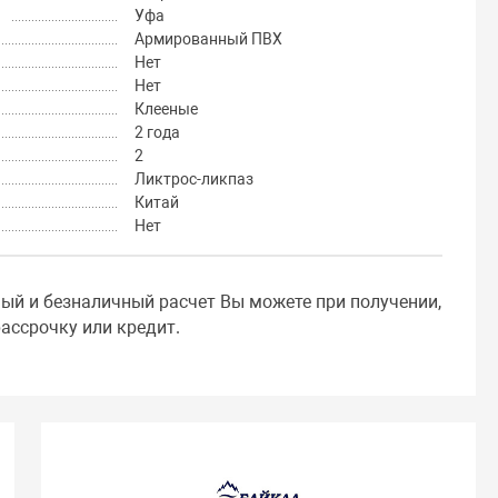
Уфа
Армированный ПВХ
Нет
Нет
Клееные
2 года
2
Ликтрос-ликпаз
Китай
Нет
ный и безналичный расчет Вы можете при получении,
ассрочку или кредит.