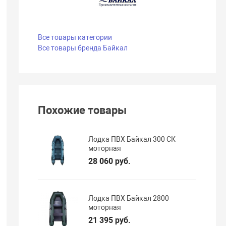
Все товары категории
Все товары бренда Байкал
Похожие товары
Лодка ПВХ Байкал 300 СК
моторная
28 060 руб.
Лодка ПВХ Байкал 2800
моторная
21 395 руб.