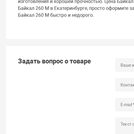
изготовления и хорошей прочностью. Цена Байкал 
Байкал 260 М в Екатеринбурге, просто оформите з
Байкал 260 М быстро и недорого.
Задать вопрос о товаре