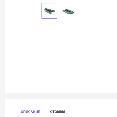
ОПИСАНИЕ
ОТЗЫВЫ