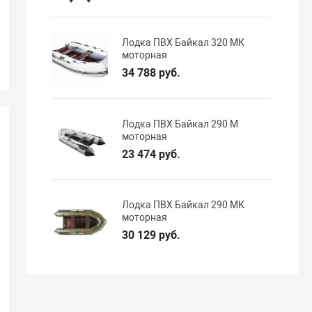
Лодка ПВХ Байкал 320 МК
моторная
34 788 руб.
Лодка ПВХ Байкал 290 М
моторная
23 474 руб.
Лодка ПВХ Байкал 290 МК
моторная
30 129 руб.