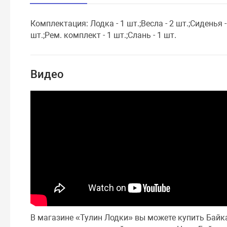
Комплектация: Лодка - 1 шт.;Весла - 2 шт.;Сиденья -
шт.;Рем. комплект - 1 шт.;Слань - 1 шт.
Видео
В магазине «Тулин Лодки» вы можете купить Байк