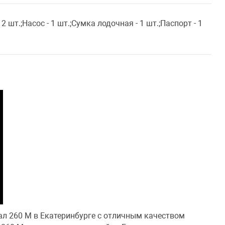
 2 шт.;Насос - 1 шт.;Сумка лодочная - 1 шт.;Паспорт - 1
ал 260 М в Екатеринбурге с отличным качеством