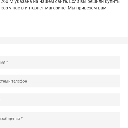
260 М указана на нашем сайте. Если вы решили купить
аказ у нас в интернет-магазине. Мы привезём вам