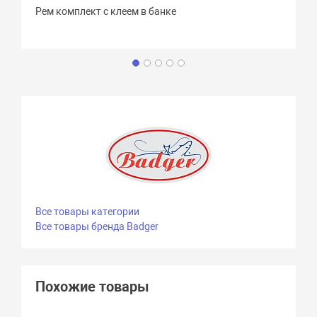
Рем комплект с клеем в банке
Все товары категории
Все товары бренда Badger
Похожие товары