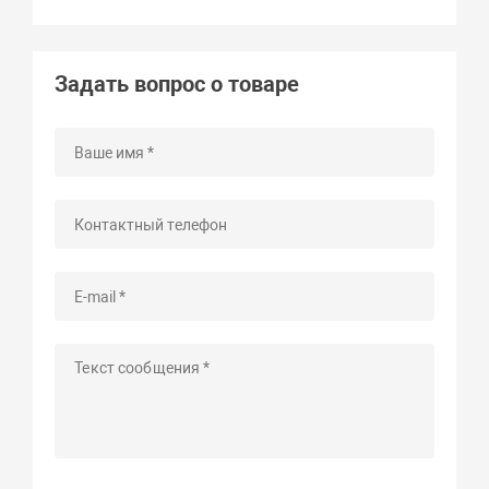
Задать вопрос о товаре