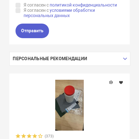
Я согласен с
политикой конфиденциальности
Я согласен с
условиями обработки
персональных данных
Отправить
ПЕРСОНАЛЬНЫЕ РЕКОМЕНДАЦИИ
(373)