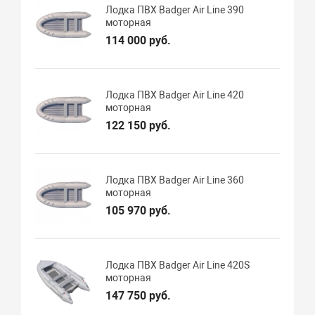
Лодка ПВХ Badger Air Line 390
моторная
114 000 руб.
Лодка ПВХ Badger Air Line 420
моторная
122 150 руб.
Лодка ПВХ Badger Air Line 360
моторная
105 970 руб.
Лодка ПВХ Badger Air Line 420S
моторная
147 750 руб.