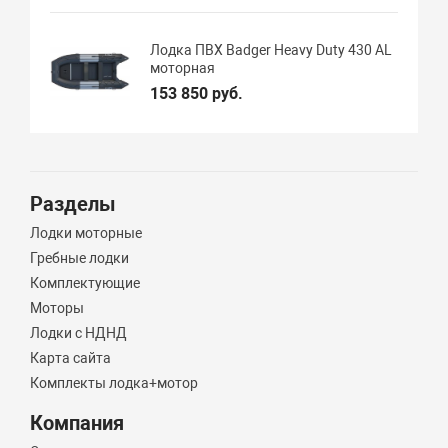
Лодка ПВХ Badger Heavy Duty 430 AL
моторная
153 850 руб.
Разделы
Лодки моторные
Гребные лодки
Комплектующие
Моторы
Лодки с НДНД
Карта сайта
Комплекты лодка+мотор
Компания