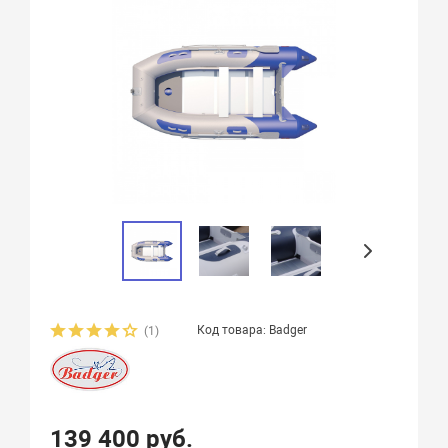
Код товара: Badger
(1)
139 400 руб.