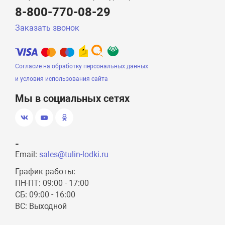
8-800-770-08-29
Заказать звонок
Согласие на обработку персональных данных
и условия использования сайта
Мы в социальных сетях
-
Email:
sales@tulin-lodki.ru
График работы:
ПН-ПТ: 09:00 - 17:00
СБ: 09:00 - 16:00
ВС: Выходной