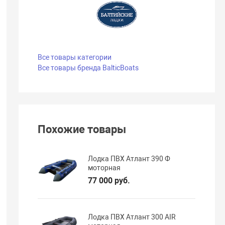
Все товары категории
Все товары бренда BalticBoats
Похожие товары
Лодка ПВХ Атлант 390 Ф
моторная
77 000 руб.
Лодка ПВХ Атлант 300 AIR