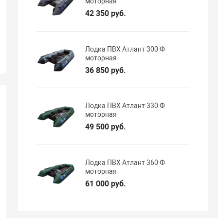
моторная
42 350 руб.
Лодка ПВХ Атлант 300 Ф
моторная
36 850 руб.
Лодка ПВХ Атлант 330 Ф
моторная
49 500 руб.
Лодка ПВХ Атлант 360 Ф
моторная
61 000 руб.