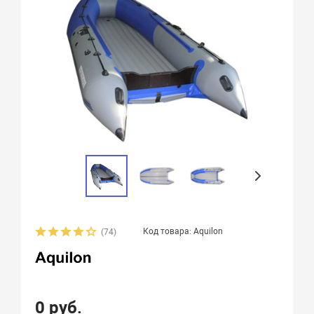
Код товара: Aquilon
(74)
0 руб.