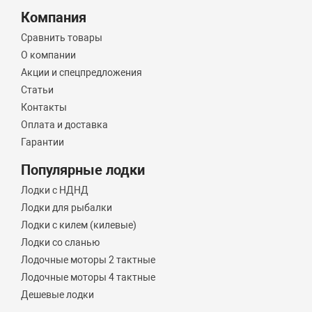
Компания
Сравнить товары
О компании
Акции и спецпредложения
Статьи
Контакты
Оплата и доставка
Гарантии
Популярные лодки
Лодки с НДНД
Лодки для рыбалки
Лодки с килем (килевые)
Лодки со сланью
Лодочные моторы 2 тактные
Лодочные моторы 4 тактные
Дешевые лодки