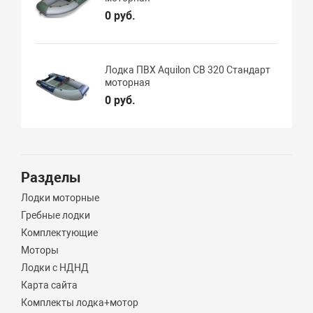
0 руб.
Лодка ПВХ Aquilon CB 320 Стандарт
моторная
0 руб.
Разделы
Лодки моторные
Гребные лодки
Комплектующие
Моторы
Лодки с НДНД
Карта сайта
Комплекты лодка+мотор