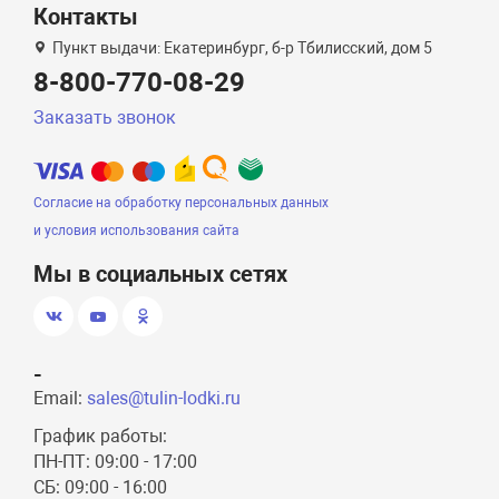
Контакты
Пункт выдачи: Екатеринбург, б-р Тбилисский, дом 5
8-800-770-08-29
Заказать звонок
Согласие на обработку персональных данных
и условия использования сайта
Мы в социальных сетях
-
Email:
sales@tulin-lodki.ru
График работы:
ПН-ПТ: 09:00 - 17:00
СБ: 09:00 - 16:00