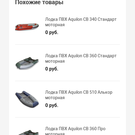
Похожие товары
Лодка ПВХ Aquilon CB 340 Стандарт
моторная
0 руб.
Лодка ПВХ Aquilon CB 360 Стандарт
моторная
0 руб.
Лодка ПВХ Aquilon CB 510 Алькор
моторная
0 руб.
Лодка ПВХ Aquilon CB 360 Про
моторная