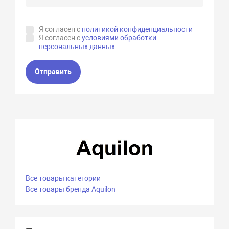
Я согласен с
политикой конфиденциальности
Я согласен с
условиями обработки
персональных данных
Отправить
Все товары категории
Все товары бренда Aquilon