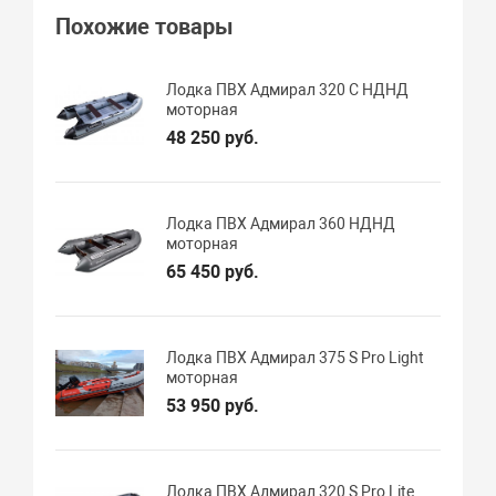
Похожие товары
Лодка ПВХ Адмирал 320 C НДНД
моторная
48 250 руб.
Лодка ПВХ Адмирал 360 НДНД
моторная
65 450 руб.
Лодка ПВХ Адмирал 375 S Pro Light
моторная
53 950 руб.
Лодка ПВХ Адмирал 320 S Pro Lite