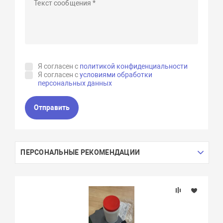
Я согласен с
политикой конфиденциальности
Я согласен с
условиями обработки
персональных данных
Отправить
ПЕРСОНАЛЬНЫЕ РЕКОМЕНДАЦИИ