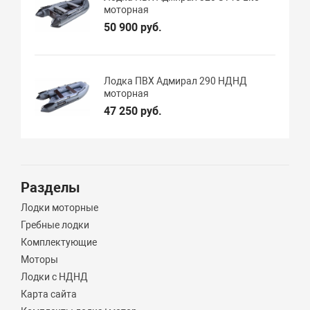
моторная
50 900 руб.
Лодка ПВХ Адмирал 290 НДНД
моторная
47 250 руб.
Разделы
Лодки моторные
Гребные лодки
Комплектующие
Моторы
Лодки с НДНД
Карта сайта