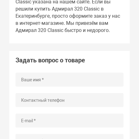
Classic указана на нашем сайте. Если вы
решили купить Адмирал 320 Classic в
Екатеринбурге, просто оформите заказ у нас
в интернет-магазине. Мы привезём вам
Адмирал 320 Classic быстро и недорого.
Задать вопрос о товаре