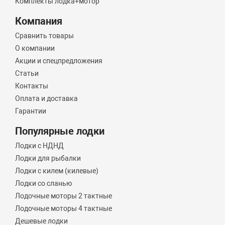
Комплекты лодка+мотор
Компания
Сравнить товары
О компании
Акции и спецпредложения
Статьи
Контакты
Оплата и доставка
Гарантии
Популярные лодки
Лодки с НДНД
Лодки для рыбалки
Лодки с килем (килевые)
Лодки со сланью
Лодочные моторы 2 тактные
Лодочные моторы 4 тактные
Дешевые лодки