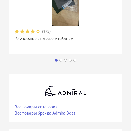
(372)
Рем комплект с клеем в банке
Все товары категории
Все товары бренда AdmiralBoat