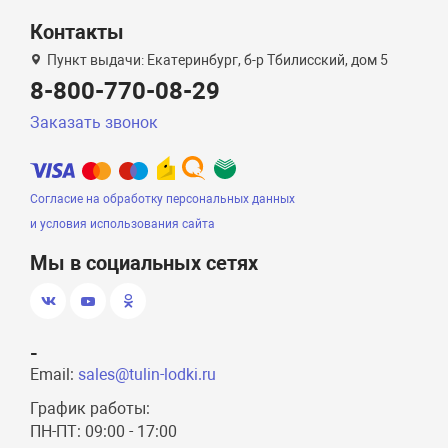
Контакты
Пункт выдачи: Екатеринбург, б-р Тбилисский, дом 5
8-800-770-08-29
Заказать звонок
Согласие на обработку персональных данных
и условия использования сайта
Мы в социальных сетях
-
Email:
sales@tulin-lodki.ru
График работы:
ПН-ПТ: 09:00 - 17:00