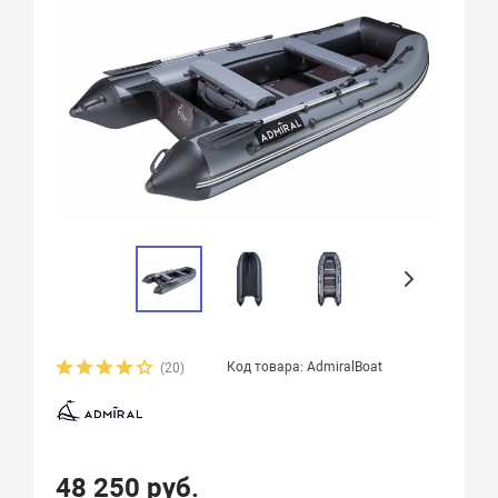
Код товара: AdmiralBoat
(20)
48 250 руб.