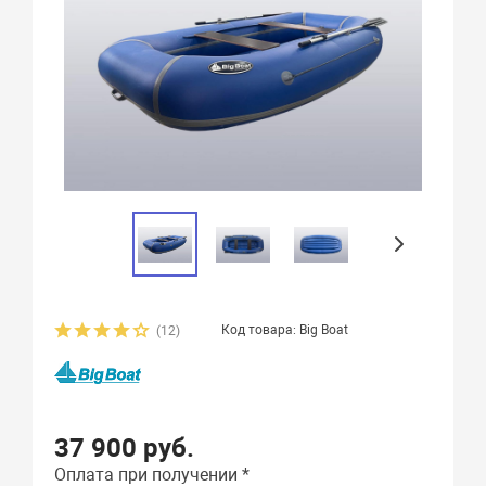
Код товара: Big Boat
(12)
37 900 руб.
Оплата при получении *