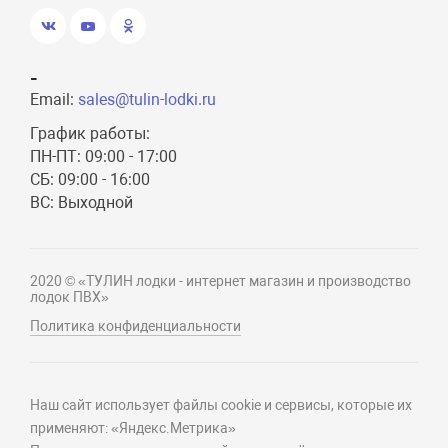
-
Email:
sales@tulin-lodki.ru
График работы:
ПН-ПТ: 09:00 - 17:00
СБ: 09:00 - 16:00
ВС: Выходной
2020 © «ТУЛИН лодки - интернет магазин и производство
лодок ПВХ»
Политика конфиденциальности
Наш сайт использует файлы cookie и сервисы, которые их
применяют: «Яндекс.Метрика»