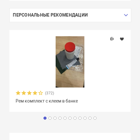
ПЕРСОНАЛЬНЫЕ РЕКОМЕНДАЦИИ
(372)
Рем комплект с клеем в банке