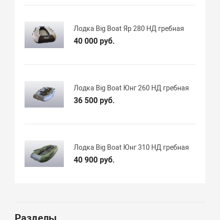
Лодка Big Boat Яр 280 НД гребная
40 000 руб.
Лодка Big Boat Юнг 260 НД гребная
36 500 руб.
Лодка Big Boat Юнг 310 НД гребная
40 900 руб.
Разделы