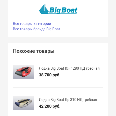
Все товары категории
Все товары бренда Big Boat
Похожие товары
Лодка Big Boat Юнг 280 НД гребная
38 700 руб.
Лодка Big Boat Яр 310 НД гребная
42 200 руб.