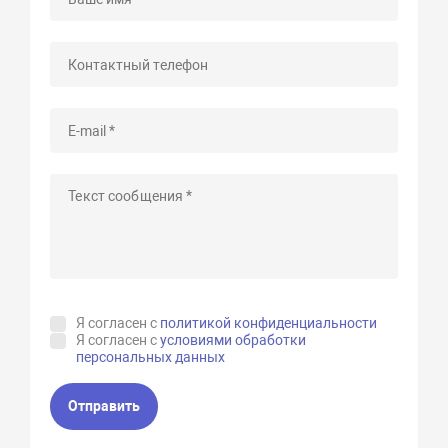
Я согласен с
политикой конфиденциальности
Я согласен с
условиями обработки
персональных данных
Отправить