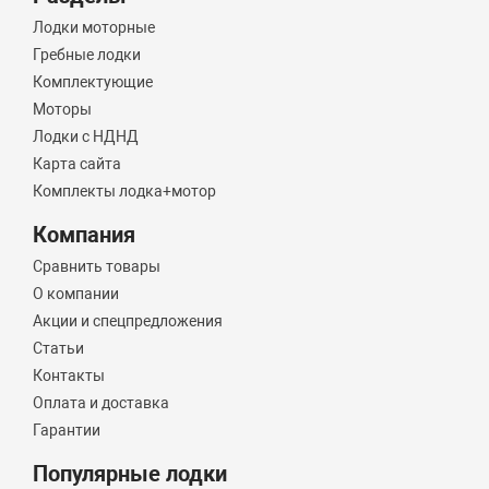
Лодки моторные
Гребные лодки
Комплектующие
Моторы
Лодки с НДНД
Карта сайта
Комплекты лодка+мотор
Компания
Сравнить товары
О компании
Акции и спецпредложения
Статьи
Контакты
Оплата и доставка
Гарантии
Популярные лодки