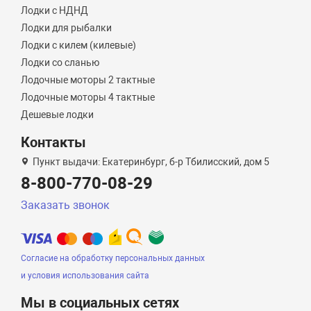
Лодки с НДНД
Лодки для рыбалки
Лодки с килем (килевые)
Лодки со сланью
Лодочные моторы 2 тактные
Лодочные моторы 4 тактные
Дешевые лодки
Контакты
Пункт выдачи: Екатеринбург, б-р Тбилисский, дом 5
8-800-770-08-29
Заказать звонок
Согласие на обработку персональных данных
и условия использования сайта
Мы в социальных сетях