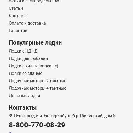
Акции и спецпредложения
Статьи
Контакты
Оплата и доставка
Гарантии
Популярные лодки
Лодки с НДНД
Лодки для рыбалки
Лодки с килем (килевые)
Лодки со сланью
Лодочные моторы 2 тактные
Лодочные моторы 4 тактные
Дешевые лодки
Контакты
Пункт выдачи: Екатеринбург, б-р Тбилисский, дом 5
8-800-770-08-29