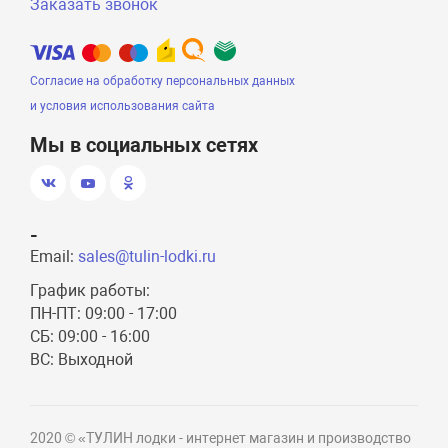
Заказать звонок
Согласие на обработку персональных данных
и условия использования сайта
Мы в социальных сетях
-
Email:
sales@tulin-lodki.ru
График работы:
ПН-ПТ: 09:00 - 17:00
СБ: 09:00 - 16:00
ВС: Выходной
2020 © «ТУЛИН лодки - интернет магазин и производство