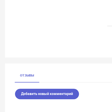
ОТЗЫВЫ
Добавить новый комментарий