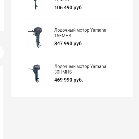
106 490 руб.
Лодочный мотор Yamaha
15FMHS
347 990 руб.
Лодочный мотор Yamaha
30HMHS
469 990 руб.