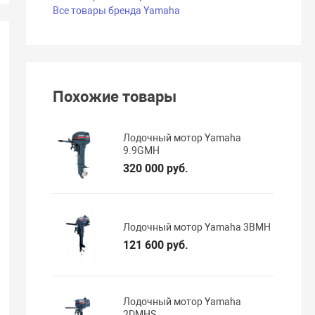
Все товары бренда Yamaha
Похожие товары
Лодочный мотор Yamaha
9.9GMH
320 000 руб.
Лодочный мотор Yamaha 3BMH
121 600 руб.
Лодочный мотор Yamaha
2DMHS