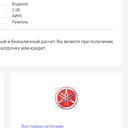
Водяное
2.08
АИ95
Румпель
ный и безналичный расчет Вы можете при получении,
ассрочку или кредит.
Все товары категории