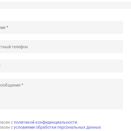
ласен с
политикой конфиденциальности
ласен с
условиями обработки персональных данных