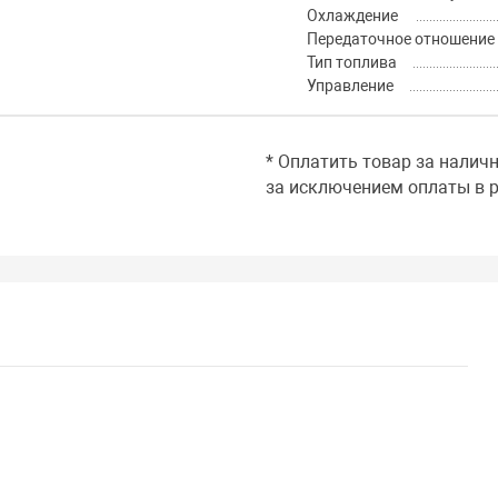
Охлаждение
Передаточное отношение
Тип топлива
Управление
* Оплатить товар за налич
за исключением оплаты в р