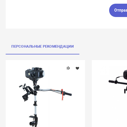
Отпра
ПЕРСОНАЛЬНЫЕ РЕКОМЕНДАЦИИ