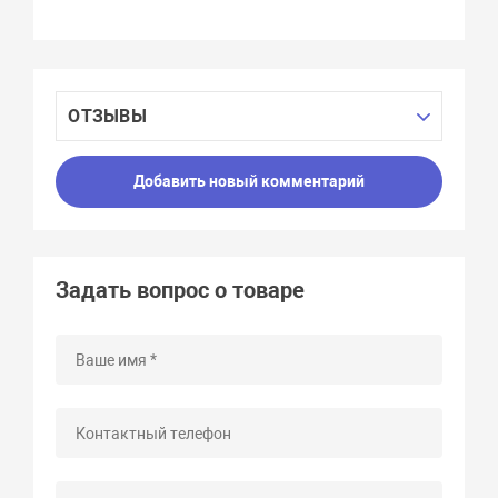
ОТЗЫВЫ
Добавить новый комментарий
Задать вопрос о товаре