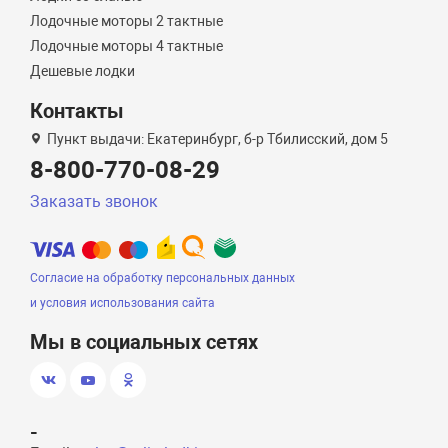
Лодочные моторы 2 тактные
Лодочные моторы 4 тактные
Дешевые лодки
Контакты
Пункт выдачи: Екатеринбург, б-р Тбилисский, дом 5
8-800-770-08-29
Заказать звонок
Согласие на обработку персональных данных
и условия использования сайта
Мы в социальных сетях
-