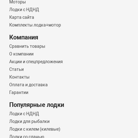
Моторы
Лодки с НДНД
Карта сайта
Комплекты лодка+мотор
Компания
Сравнить товары
О компании
Акции и спецпредложения
Статьи
Контакты
Оплата и доставка
Гарантии
Популярные лодки
Лодки с НДНД
Лодки для рыбалки
Лодки с килем (килевые)
Лодки со сланью