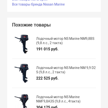
Все товары бренда Nissan Marine
Похожие товары
Лодочный мотор NS Marine NM9,8BS
(9,8 л.с., 2 такта)
191 015 руб.
Лодочный мотор NS Marine NM 9,9 D2
S (9,8 л.с., 2 такта)
222 525 руб.
Лодочный мотор NS Marine
NMF9,8А3S (9,8 л.с., 4такта)
304 175 руб.