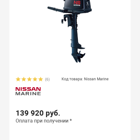
Код товара: Nissan Marine
(6)
139 920 руб.
Оплата при получении *