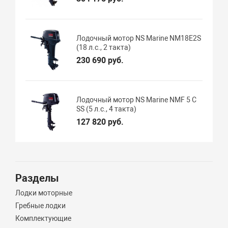
Лодочный мотор NS Marine NM18E2S
(18 л.с., 2 такта)
230 690 руб.
Лодочный мотор NS Marine NMF 5 C
SS (5 л.с., 4 такта)
127 820 руб.
Разделы
Лодки моторные
Гребные лодки
Комплектующие