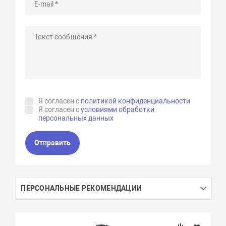
Я согласен с
политикой конфиденциальности
Я согласен с
условиями обработки
персональных данных
Отправить
ПЕРСОНАЛЬНЫЕ РЕКОМЕНДАЦИИ