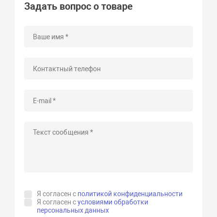
Задать вопрос о товаре
Я согласен с
политикой конфиденциальности
Я согласен с
условиями обработки
персональных данных