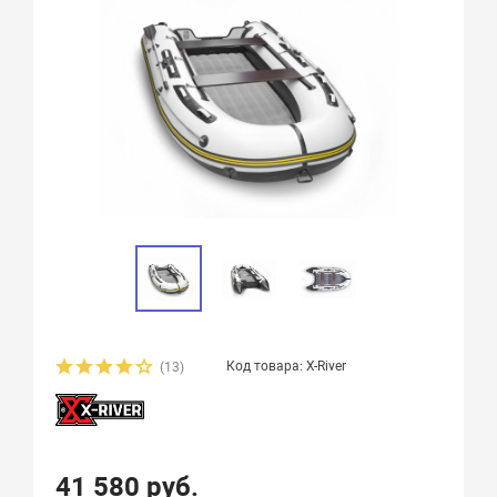
Код товара: X-River
(13)
41 580 руб.