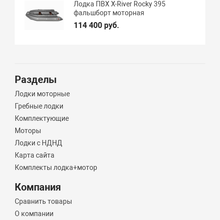
Лодка ПВХ X-River Rocky 395
фальшборт моторная
114 400 руб.
Разделы
Лодки моторные
Гребные лодки
Комплектующие
Моторы
Лодки с НДНД
Карта сайта
Комплекты лодка+мотор
Компания
Сравнить товары
О компании