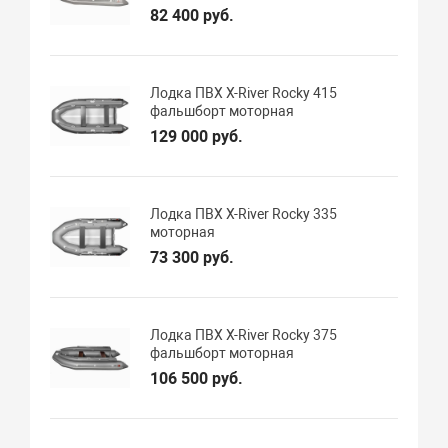
82 400 руб.
Лодка ПВХ X-River Rocky 415
фальшборт моторная
129 000 руб.
Лодка ПВХ X-River Rocky 335
моторная
73 300 руб.
Лодка ПВХ X-River Rocky 375
фальшборт моторная
106 500 руб.