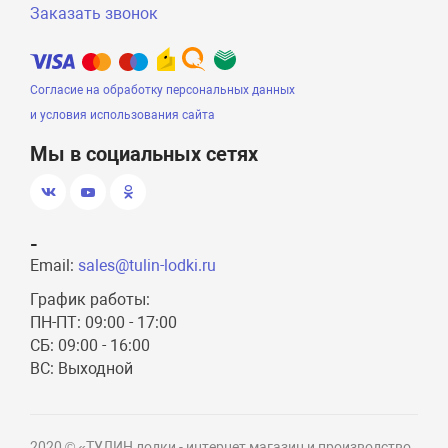
Заказать звонок
Согласие на обработку персональных данных
и условия использования сайта
Мы в социальных сетях
-
Email:
sales@tulin-lodki.ru
График работы:
ПН-ПТ: 09:00 - 17:00
СБ: 09:00 - 16:00
ВС: Выходной
2020 © «ТУЛИН лодки - интернет магазин и производство