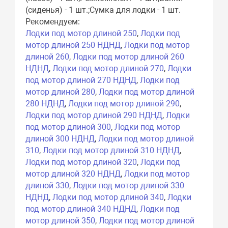
(сиденья) - 1 шт.;Сумка для лодки - 1 шт.
Рекомендуем:
Лодки под мотор длиной 250
,
Лодки под
мотор длиной 250 НДНД
,
Лодки под мотор
длиной 260
,
Лодки под мотор длиной 260
НДНД
,
Лодки под мотор длиной 270
,
Лодки
под мотор длиной 270 НДНД
,
Лодки под
мотор длиной 280
,
Лодки под мотор длиной
280 НДНД
,
Лодки под мотор длиной 290
,
Лодки под мотор длиной 290 НДНД
,
Лодки
под мотор длиной 300
,
Лодки под мотор
длиной 300 НДНД
,
Лодки под мотор длиной
310
,
Лодки под мотор длиной 310 НДНД
,
Лодки под мотор длиной 320
,
Лодки под
мотор длиной 320 НДНД
,
Лодки под мотор
длиной 330
,
Лодки под мотор длиной 330
НДНД
,
Лодки под мотор длиной 340
,
Лодки
под мотор длиной 340 НДНД
,
Лодки под
мотор длиной 350
,
Лодки под мотор длиной