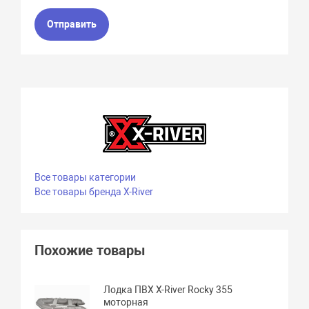
Отправить
Все товары категории
Все товары бренда X-River
Похожие товары
Лодка ПВХ X-River Rocky 355
моторная