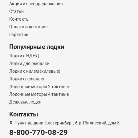
Акции и спецпредложения
Статьи
Контакты
Оплата и доставка
Гарантии
Популярные лодки
Лодки с НДНД
Лодки для рыбалки
Лодки с килем (килевые)
Лодки со сланью
Лодочные моторы 2 тактные
Лодочные моторы 4 тактные
Дешевые лодки
Контакты
Пункт выдачи: Екатеринбург, б-р Тбилисский, дом 5
8-800-770-08-29