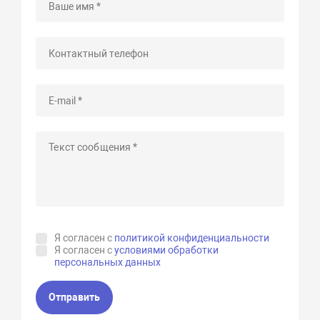
Я согласен с
политикой конфиденциальности
Я согласен с
условиями обработки
персональных данных
Отправить