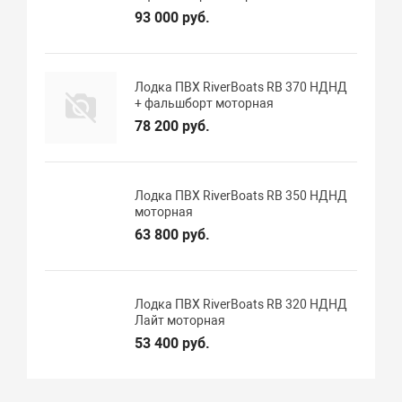
93 000 руб.
Лодка ПВХ RiverBoats RB 370 НДНД
+ фальшборт моторная
78 200 руб.
Лодка ПВХ RiverBoats RB 350 НДНД
моторная
63 800 руб.
Лодка ПВХ RiverBoats RB 320 НДНД
Лайт моторная
53 400 руб.