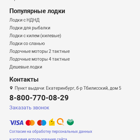
Популярные лодки
Лодки с НДНД
Лодки для рыбалки
Лодки с килем (килевые)
Лодки со сланью
Лодочные моторы 2 тактные
Лодочные моторы 4 тактные
Дешевые лодки
Контакты
Пункт выдачи: Екатеринбург, б-р Тбилисский, дом 5
8-800-770-08-29
Заказать звонок
Согласие на обработку персональных данных
и условия использования сайта