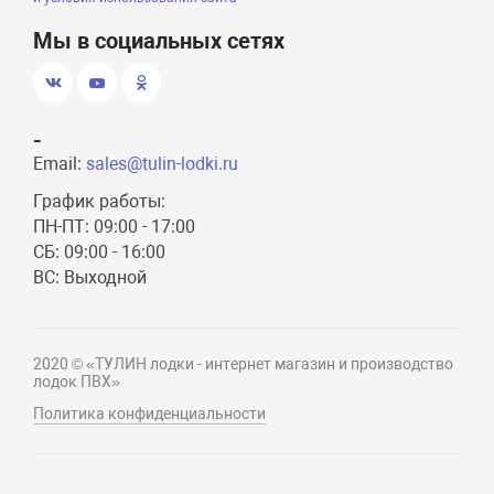
Мы в социальных сетях
-
Email:
sales@tulin-lodki.ru
График работы:
ПН-ПТ: 09:00 - 17:00
СБ: 09:00 - 16:00
ВС: Выходной
2020 © «ТУЛИН лодки - интернет магазин и производство
лодок ПВХ»
Политика конфиденциальности