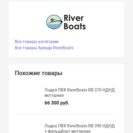
Все товары категории
Все товары бренда RiverBoats
Похожие товары
Лодка ПВХ RiverBoats RB 370 НДНД
моторная
66 300 руб.
Лодка ПВХ RiverBoats RB 390 НДНД
+ фальшборт моторная