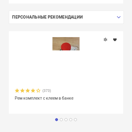
ПЕРСОНАЛЬНЫЕ РЕКОМЕНДАЦИИ
(373)
Рем комплект с клеем в банке