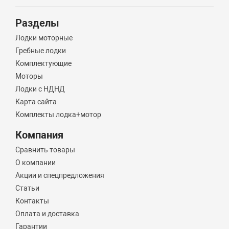
Разделы
Лодки моторные
Гребные лодки
Комплектующие
Моторы
Лодки с НДНД
Карта сайта
Комплекты лодка+мотор
Компания
Сравнить товары
О компании
Акции и спецпредложения
Статьи
Контакты
Оплата и доставка
Гарантии