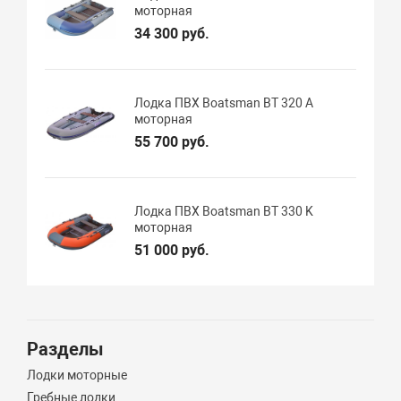
моторная
34 300 руб.
Лодка ПВХ Boatsman BT 320 A
моторная
55 700 руб.
Лодка ПВХ Boatsman BT 330 K
моторная
51 000 руб.
Разделы
Лодки моторные
Гребные лодки