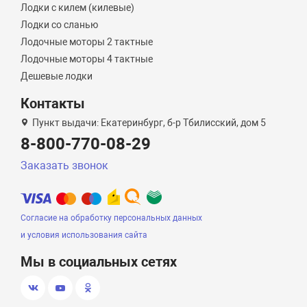
Лодки с килем (килевые)
Лодки со сланью
Лодочные моторы 2 тактные
Лодочные моторы 4 тактные
Дешевые лодки
Контакты
Пункт выдачи: Екатеринбург, б-р Тбилисский, дом 5
8-800-770-08-29
Заказать звонок
Согласие на обработку персональных данных
и условия использования сайта
Мы в социальных сетях