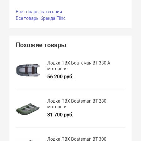
Все товары категории
Все товары бренда Flinc
Похожие товары
Лодка ПВХ Боатсман BT 330 A
моторная
56 200 руб.
Лодка ПВХ Boatsman BT 280
моторная
31 700 руб.
Лодка ПВХ Boatsman BT 300