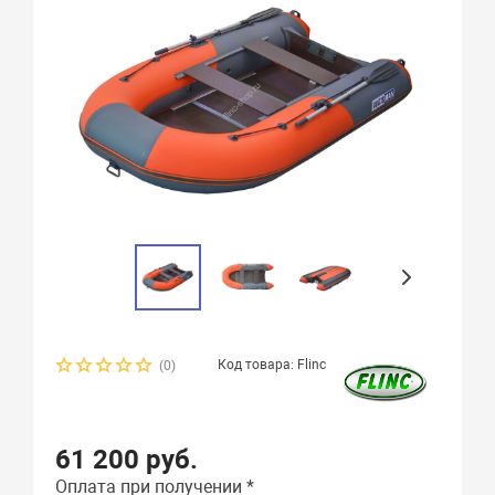
Код товара: Flinc
(0)
61 200 руб.
Оплата при получении *