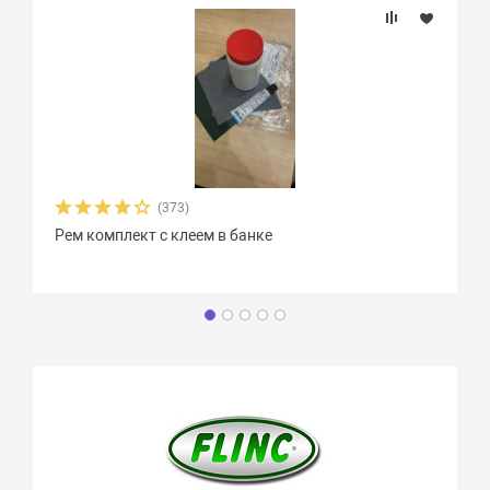
(373)
Рем комплект с клеем в банке