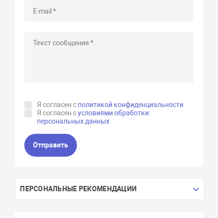
Я согласен с
политикой конфиденциальности
Я согласен с
условиями обработки
персональных данных
Отправить
ПЕРСОНАЛЬНЫЕ РЕКОМЕНДАЦИИ