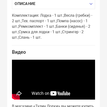
ОПИСАНИЕ
Комплектация: Лодка - 1 шт.;Весла (гребки) -
2 шт.;Тех. паспорт - 1 шт.;Помпа (насос) - 1
шт.;Ремкомплект - 1 шт.;Банки (сиденья) - 2
шт.;Сумка для лодки - 1 шт.;Стрингер - 2
шт.;Слань - 1 шт.
Видео
В магазине «Тулин Лодки» вы можете купить