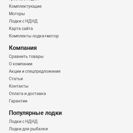
Комплектующие
Моторы
Лодки с НДНД
Карта сайта
Комплекты лодка+мотор
Компания
Сравнить товары
О компании
Акции и спецпредложения
Статьи
Контакты
Оплата и доставка
Гарантии
Популярные лодки
Лодки с НДНД
Лодки для рыбалки