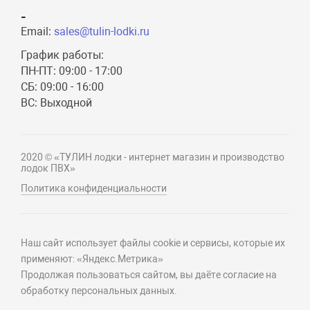
-
Email:
sales@tulin-lodki.ru
График работы:
ПН-ПТ: 09:00 - 17:00
СБ: 09:00 - 16:00
ВС: Выходной
2020 © «ТУЛИН лодки - интернет магазин и производство
лодок ПВХ»
Политика конфиденциальности
Наш сайт использует файлы cookie и сервисы, которые их
применяют: «Яндекс.Метрика»
Продолжая пользоваться сайтом, вы даёте согласие на
обработку персональных данных.