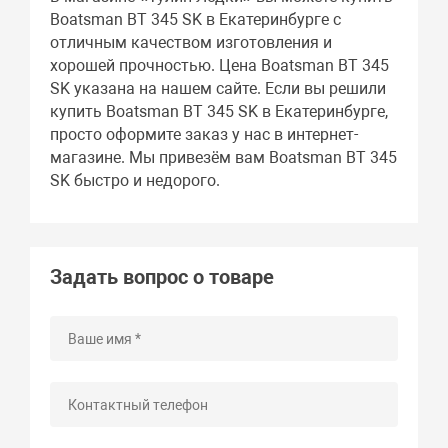
Boatsman BT 345 SK в Екатеринбурге с
отличным качеством изготовления и
хорошей прочностью. Цена Boatsman BT 345
SK указана на нашем сайте. Если вы решили
купить Boatsman BT 345 SK в Екатеринбурге,
просто оформите заказ у нас в интернет-
магазине. Мы привезём вам Boatsman BT 345
SK быстро и недорого.
Задать вопрос о товаре