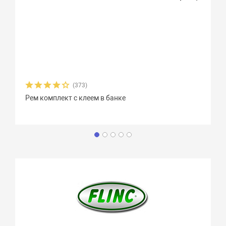
(373)
Рем комплект с клеем в банке