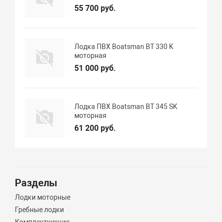
55 700 руб.
Лодка ПВХ Boatsman BT 330 K
моторная
51 000 руб.
Лодка ПВХ Boatsman BT 345 SK
моторная
61 200 руб.
Разделы
Лодки моторные
Гребные лодки