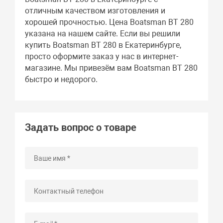
отличным качеством изготовления и
хорошей прочностью. Цена Boatsman BT 280
указана на нашем сайте. Если вы решили
купить Boatsman BT 280 в Екатеринбурге,
просто оформите заказ у нас в интернет-
магазине. Мы привезём вам Boatsman BT 280
быстро и недорого.
Задать вопрос о товаре