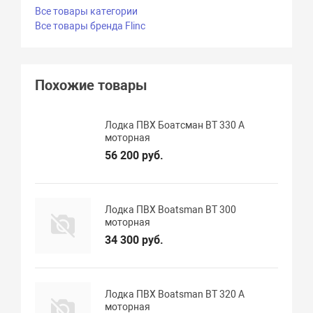
Все товары категории
Все товары бренда Flinc
Похожие товары
Лодка ПВХ Боатсман BT 330 A
моторная
56 200 руб.
Лодка ПВХ Boatsman BT 300
моторная
34 300 руб.
Лодка ПВХ Boatsman BT 320 A
моторная