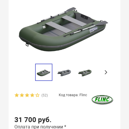
Код товара: Flinc
(52)
31 700 руб.
Оплата при получении *