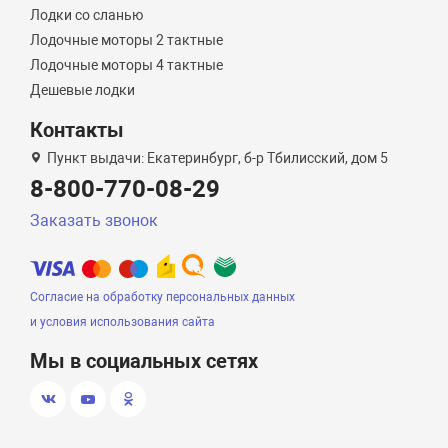
Лодки со сланью
Лодочные моторы 2 тактные
Лодочные моторы 4 тактные
Дешевые лодки
Контакты
Пункт выдачи: Екатеринбург, б-р Тбилисский, дом 5
8-800-770-08-29
Заказать звонок
Согласие на обработку персональных данных
и условия использования сайта
Мы в социальных сетях