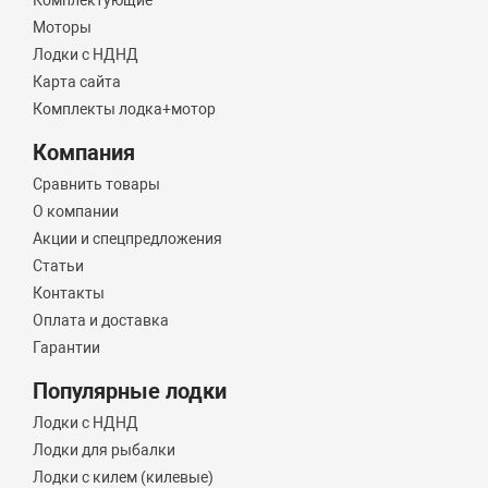
Комплектующие
Моторы
Лодки с НДНД
Карта сайта
Комплекты лодка+мотор
Компания
Сравнить товары
О компании
Акции и спецпредложения
Статьи
Контакты
Оплата и доставка
Гарантии
Популярные лодки
Лодки с НДНД
Лодки для рыбалки
Лодки с килем (килевые)