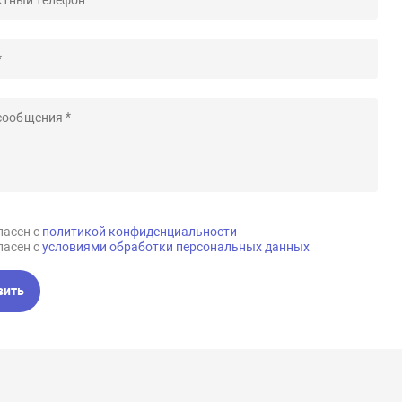
ласен с
политикой конфиденциальности
ласен с
условиями обработки персональных данных
вить