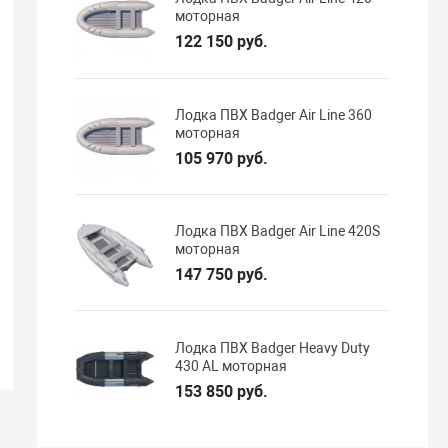
моторная
122 150 руб.
Лодка ПВХ Badger Air Line 360
моторная
105 970 руб.
Лодка ПВХ Badger Air Line 420S
моторная
147 750 руб.
Лодка ПВХ Badger Heavy Duty
430 AL моторная
153 850 руб.