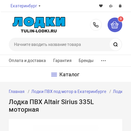
Екатеринбург
0
8-800-7
Поиск
...
Оплата и доставка
Гарантия
Бренды
Каталог
Главная
Лодки ПВХ под мотор в Екатеринбурге
Лодки ПВ
Лодка ПВХ Altair Sirius 335L
моторная