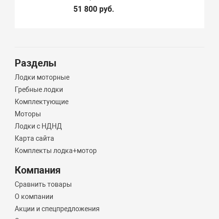
51 800 руб.
Разделы
Лодки моторные
Гребные лодки
Комплектующие
Моторы
Лодки с НДНД
Карта сайта
Комплекты лодка+мотор
Компания
Сравнить товары
О компании
Акции и спецпредложения