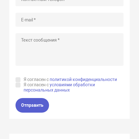
Я согласен с
политикой конфиденциальности
Я согласен с
условиями обработки
персональных данных
Отправить