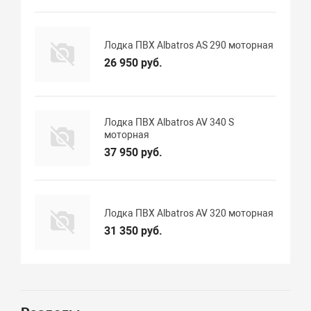
Лодка ПВХ Albatros AS 290 моторная
26 950 руб.
Лодка ПВХ Albatros AV 340 S
моторная
37 950 руб.
Лодка ПВХ Albatros AV 320 моторная
31 350 руб.