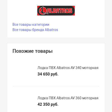
Все товары категории
Все товары бренда Albatros
Похожие товары
Лодка ПВХ Albatros AV 340 моторная
34 650 руб.
Лодка ПВХ Albatros AV 360 моторная
42 350 руб.