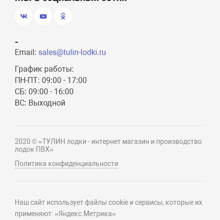
-
Email:
sales@tulin-lodki.ru
График работы:
ПН-ПТ: 09:00 - 17:00
СБ: 09:00 - 16:00
ВС: Выходной
2020 © «ТУЛИН лодки - интернет магазин и производство
лодок ПВХ»
Политика конфиденциальности
Наш сайт использует файлы cookie и сервисы, которые их
применяют: «Яндекс.Метрика»