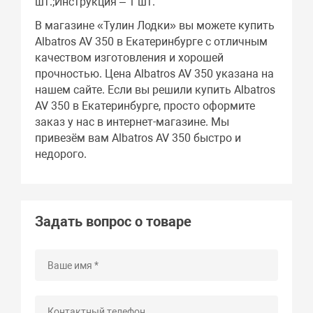
шт.;Инструкция – 1 шт.
В магазине «Тулин Лодки» вы можете купить
Albatros AV 350 в Екатеринбурге с отличным
качеством изготовления и хорошей
прочностью. Цена Albatros AV 350 указана на
нашем сайте. Если вы решили купить Albatros
AV 350 в Екатеринбурге, просто оформите
заказ у нас в интернет-магазине. Мы
привезём вам Albatros AV 350 быстро и
недорого.
Задать вопрос о товаре