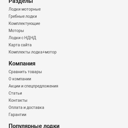
Разделы
Лодки моторные
Гребные лодки
Комплектующие
Моторы
Лодки с НДНД
Карта сайта
Комплекты лодка+мотор
Компания
Сравнить товары
О компании
Акции и спецпредложения
Статьи
Контакты
Оплата и доставка
Гарантии
Популярные лодки