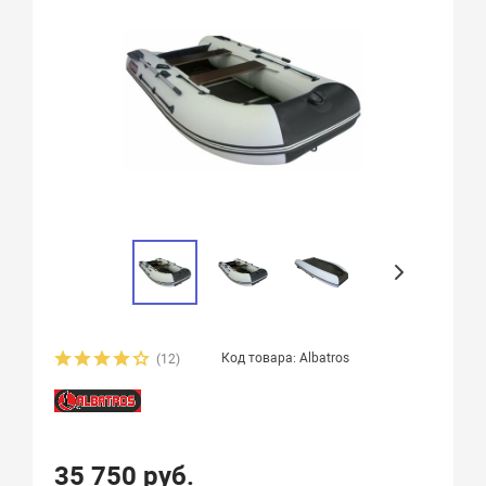
Код товара: Albatros
(12)
35 750 руб.