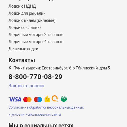
Лодки с НДНД
Лодки для рыбалки
Лодки с килем (килевые)
Лодки со сланью
Лодочные моторы 2 тактные
Лодочные моторы 4 тактные
Дешевые лодки
Контакты
Пункт выдачи: Екатеринбург, б-р Тбилисский, дом 5
8-800-770-08-29
Заказать звонок
Согласие на обработку персональных данных
и условия использования сайта
Мы в социальных сетях