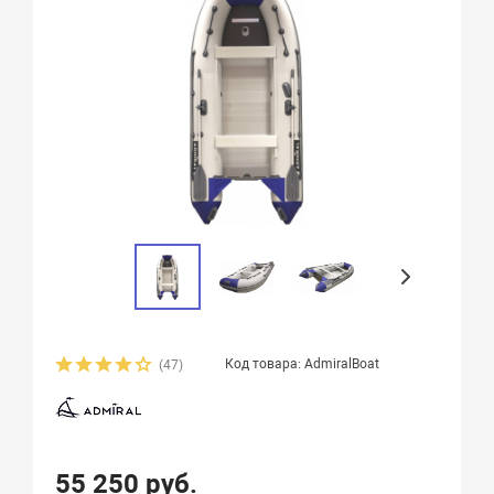
Код товара: AdmiralBoat
(47)
55 250 руб.