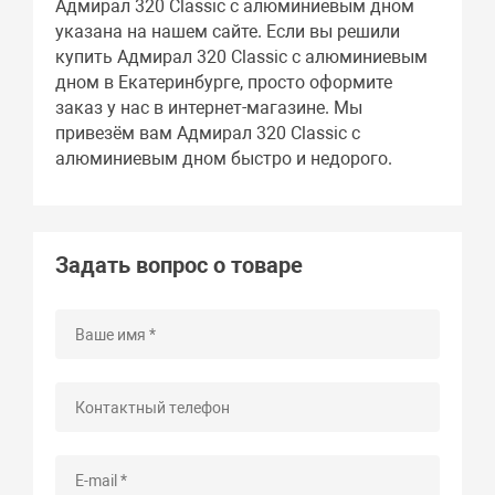
Адмирал 320 Classic с алюминиевым дном
указана на нашем сайте. Если вы решили
купить Адмирал 320 Classic с алюминиевым
дном в Екатеринбурге, просто оформите
заказ у нас в интернет-магазине. Мы
привезём вам Адмирал 320 Classic с
алюминиевым дном быстро и недорого.
Задать вопрос о товаре