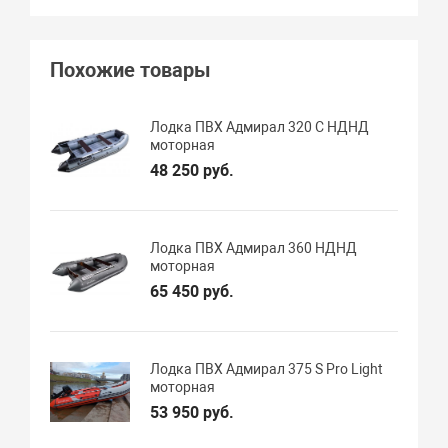
Похожие товары
Лодка ПВХ Адмирал 320 C НДНД
моторная
48 250 руб.
Лодка ПВХ Адмирал 360 НДНД
моторная
65 450 руб.
Лодка ПВХ Адмирал 375 S Pro Light
моторная
53 950 руб.