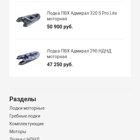
Лодка ПВХ Адмирал 320 S Pro Lite
моторная
50 900 руб.
Лодка ПВХ Адмирал 290 НДНД
моторная
47 250 руб.
Разделы
Лодки моторные
Гребные лодки
Комплектующие
Моторы
Лодки с НДНД