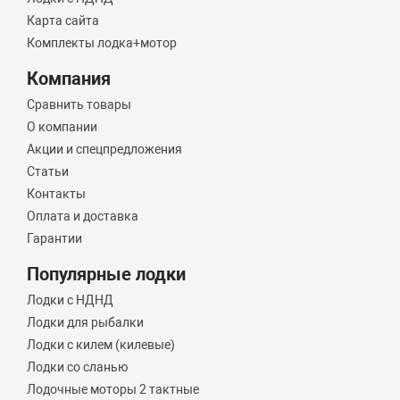
Карта сайта
Комплекты лодка+мотор
Компания
Сравнить товары
О компании
Акции и спецпредложения
Статьи
Контакты
Оплата и доставка
Гарантии
Популярные лодки
Лодки с НДНД
Лодки для рыбалки
Лодки с килем (килевые)
Лодки со сланью
Лодочные моторы 2 тактные