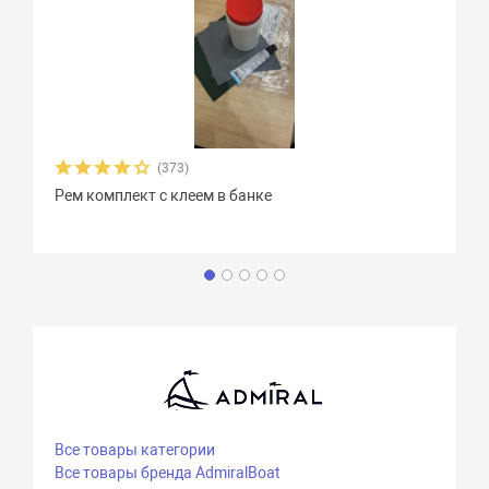
(373)
Рем комплект с клеем в банке
Все товары категории
Все товары бренда AdmiralBoat