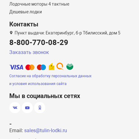
Лодочные моторы 4 тактные
Дешевые лодки
Контакты
Пункт выдачи: Екатеринбург, б-р Тбилисский, дом 5
8-800-770-08-29
Заказать звонок
Согласие на обработку персональных данных
и условия использования сайта
Мы в социальных сетях
-
Email:
sales@tulin-lodki.ru