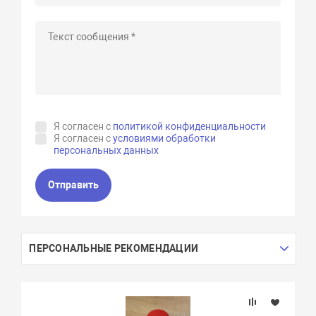
Я согласен с
политикой конфиденциальности
Я согласен с
условиями обработки
персональных данных
Отправить
ПЕРСОНАЛЬНЫЕ РЕКОМЕНДАЦИИ